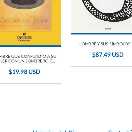
HOMBRE Y SUS SÍMBOLOS,
$87.49 USD
MBRE QUE CONFUNDIO A SU
JER CON UN SOMBRERO, EL
$19.98 USD