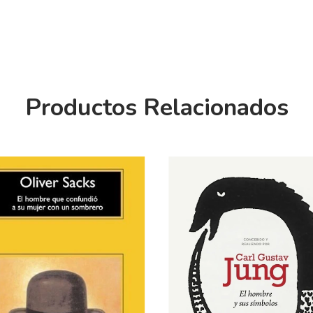
Productos Relacionados