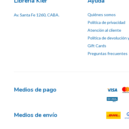
Librería Kier
Ayuda
Quiénes somos
Av. Santa Fe 1260, CABA.
Política de privacidad
Atención al cliente
Política de devolución 
Gift Cards
Preguntas frecuentes
Medios de pago
Medios de envío