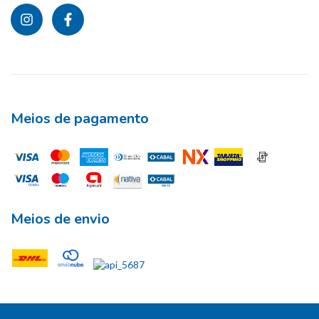
Meios de pagamento
Meios de envio