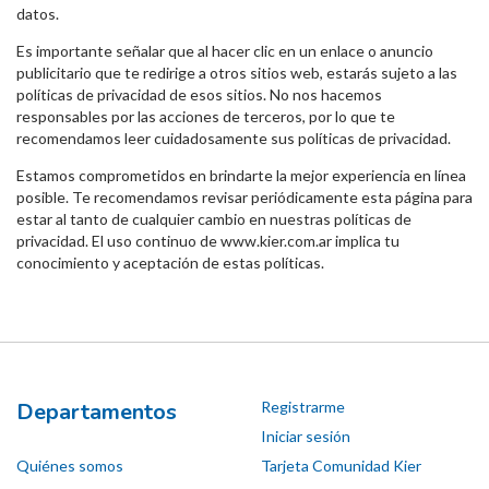
datos.
Es importante señalar que al hacer clic en un enlace o anuncio
publicitario que te redirige a otros sitios web, estarás sujeto a las
políticas de privacidad de esos sitios. No nos hacemos
responsables por las acciones de terceros, por lo que te
recomendamos leer cuidadosamente sus políticas de privacidad.
Estamos comprometidos en brindarte la mejor experiencia en línea
posible. Te recomendamos revisar periódicamente esta página para
estar al tanto de cualquier cambio en nuestras políticas de
privacidad. El uso continuo de
www.kier.com.ar
implica tu
conocimiento y aceptación de estas políticas.
Departamentos
Registrarme
Iniciar sesión
Quiénes somos
Tarjeta Comunidad Kier