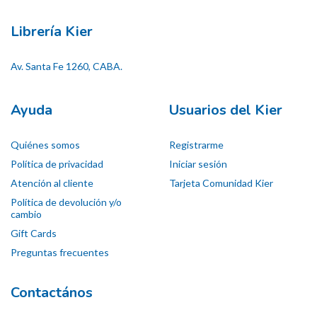
Librería Kier
Av. Santa Fe 1260, CABA.
Ayuda
Usuarios del Kier
Quiénes somos
Registrarme
Política de privacidad
Iniciar sesión
Atención al cliente
Tarjeta Comunidad Kier
Política de devolución y/o
cambio
Gift Cards
Preguntas frecuentes
Contactános