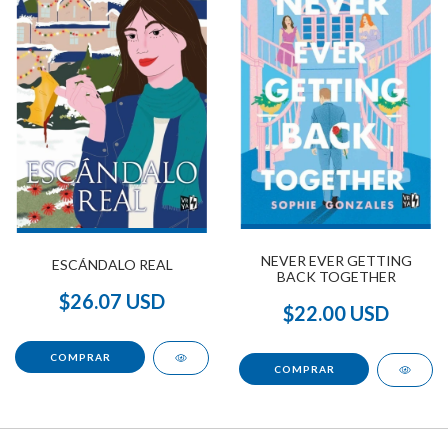
NEVER EVER GETTING
ESCÁNDALO REAL
BACK TOGETHER
$26.07 USD
$22.00 USD