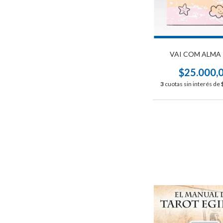
VAI COM ALMA 
$25.000,
3
cuotas sin interés de