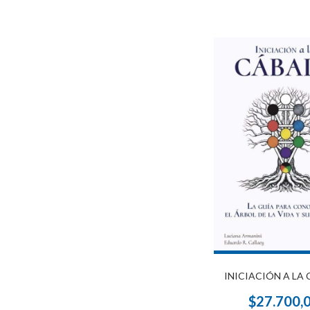
INICIACIÓN A LA
$27.700,