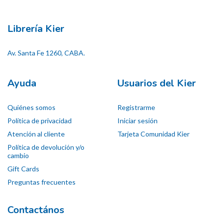
Librería Kier
Av. Santa Fe 1260, CABA.
Ayuda
Usuarios del Kier
Quiénes somos
Registrarme
Política de privacidad
Iniciar sesión
Atención al cliente
Tarjeta Comunidad Kier
Política de devolución y/o
cambio
Gift Cards
Preguntas frecuentes
Contactános