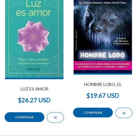
HOMBRE LOBO, EL
LUZ ES AMOR
$19.67 USD
$26.27 USD