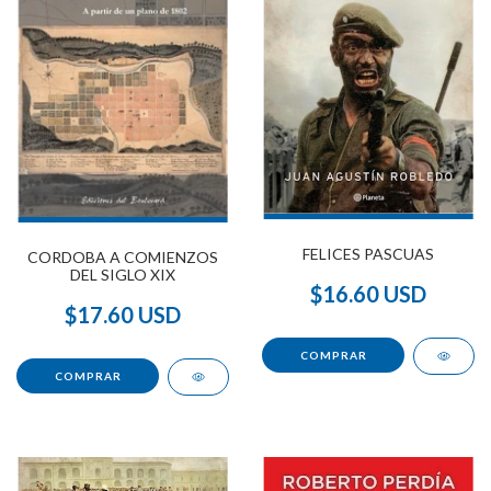
FELICES PASCUAS
CORDOBA A COMIENZOS
DEL SIGLO XIX
$16.60 USD
$17.60 USD