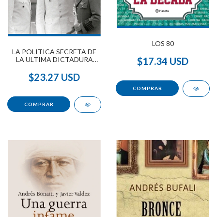
LOS 80
LA POLITICA SECRETA DE
$17.34 USD
LA ULTIMA DICTADURA
ARGENTINA
$23.27 USD