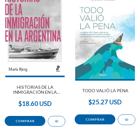
HISTORIAS DE LA
TODO VALIÓ LA PENA
INMIGRACIÓN EN LA
ARGENTINA
$25.27 USD
$18.60 USD