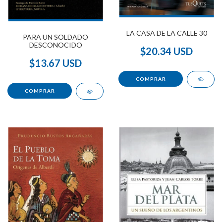
LA CASA DE LA CALLE 30
PARA UN SOLDADO
DESCONOCIDO
$20.34 USD
$13.67 USD