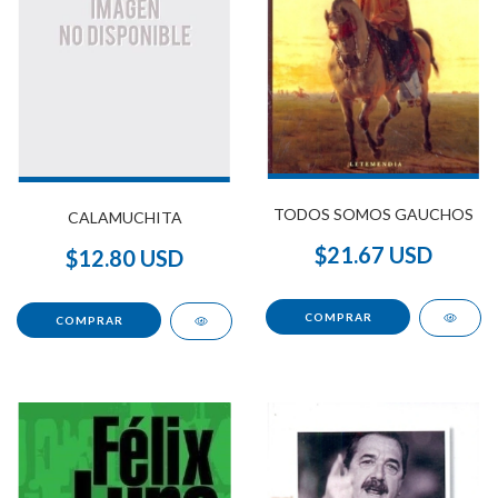
TODOS SOMOS GAUCHOS
CALAMUCHITA
$21.67 USD
$12.80 USD