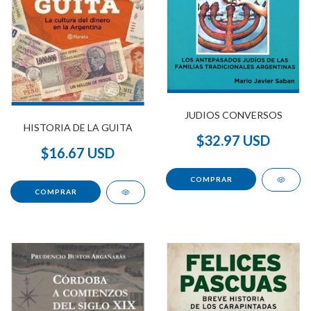
JUDIOS CONVERSOS
HISTORIA DE LA GUITA
$32.97 USD
$16.67 USD