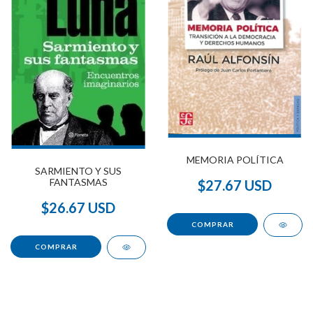
MEMORIA POLÍTICA
SARMIENTO Y SUS
FANTASMAS
$27.67 USD
$26.67 USD