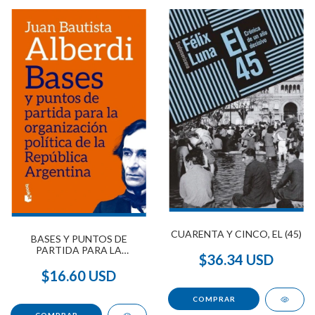
CUARENTA Y CINCO, EL (45)
BASES Y PUNTOS DE
PARTIDA PARA LA
$36.34 USD
ORGANIZACIÓN POLÍTICA
DE LA REPÚBLICA
$16.60 USD
ARGENTINA