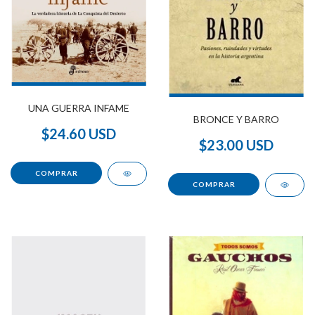
UNA GUERRA INFAME
BRONCE Y BARRO
$24.60 USD
$23.00 USD