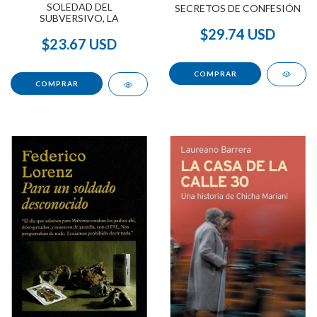
SOLEDAD DEL
SECRETOS DE CONFESIÓN
SUBVERSIVO, LA
$29.74 USD
$23.67 USD