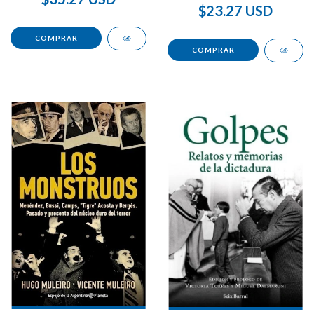
$23.27 USD