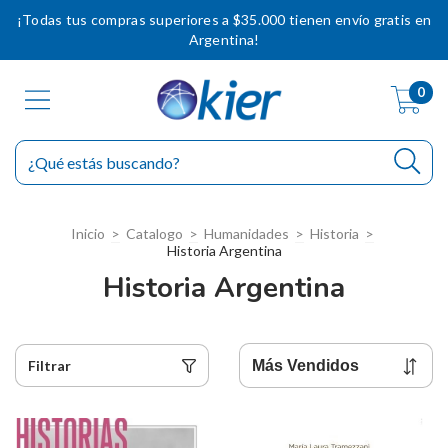
¡Todas tus compras superiores a $35.000 tienen envío gratis en
Argentina!
0
Inicio
>
Catalogo
>
Humanidades
>
Historia
>
Historia Argentina
Historia Argentina
Filtrar