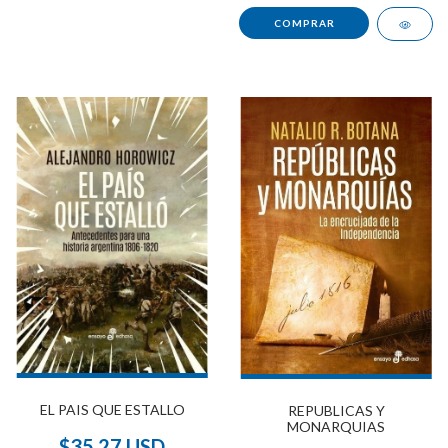
EL PAIS QUE ESTALLO
REPUBLICAS Y
MONARQUIAS
$35.27 USD