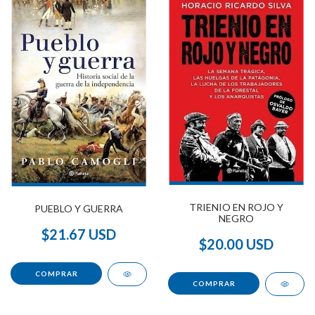
TRIENIO EN ROJO Y
PUEBLO Y GUERRA
NEGRO
$21.67 USD
$20.00 USD