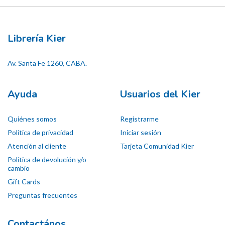
Librería Kier
Av. Santa Fe 1260, CABA.
Ayuda
Usuarios del Kier
Quiénes somos
Registrarme
Política de privacidad
Iniciar sesión
Atención al cliente
Tarjeta Comunidad Kier
Política de devolución y/o
cambio
Gift Cards
Preguntas frecuentes
Contactános