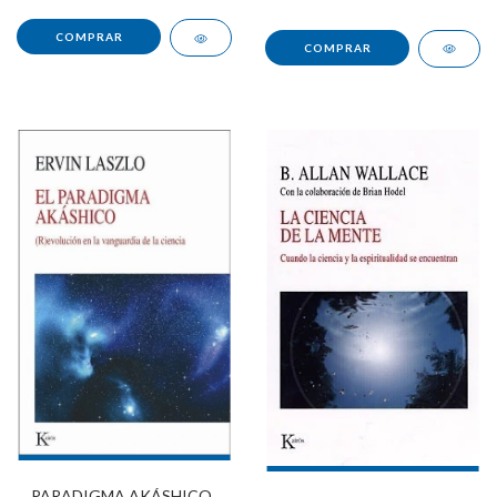
PARADIGMA AKÁSHICO ,