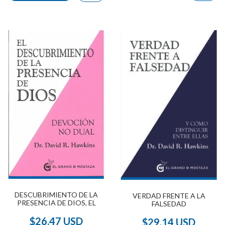
DESCUBRIMIENTO DE LA
VERDAD FRENTE A LA
PRESENCIA DE DIOS, EL
FALSEDAD
$26.47 USD
$29.14 USD