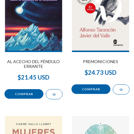
AL ACECHO DEL PÉNDULO
PREMONICIONES
ERRANTE
$24.73 USD
$21.45 USD