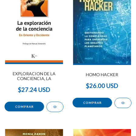
EXPLORACION DE LA
HOMO HACKER
CONCIENCIA, LA
$26.00 USD
$27.24 USD