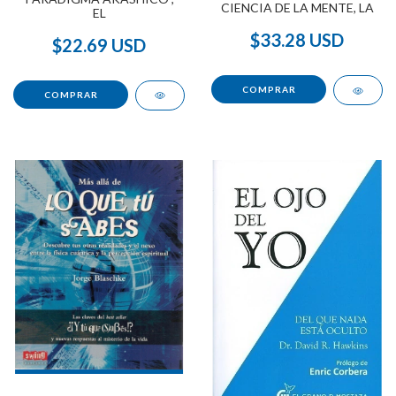
CIENCIA DE LA MENTE, LA
EL
$33.28 USD
$22.69 USD