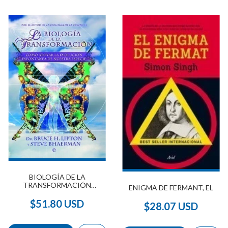
BIOLOGÍA DE LA
TRANSFORMACIÓN
ENIGMA DE FERMANT, EL
(COEDICIÓN) 2012
$51.80 USD
$28.07 USD