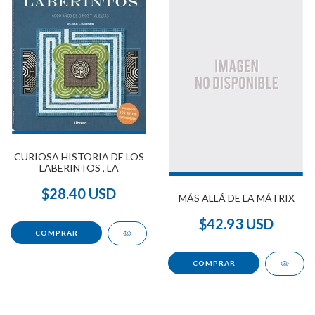
CURIOSA HISTORIA DE LOS
LABERINTOS , LA
$28.40 USD
MÁS ALLÁ DE LA MÁTRIX
$42.93 USD