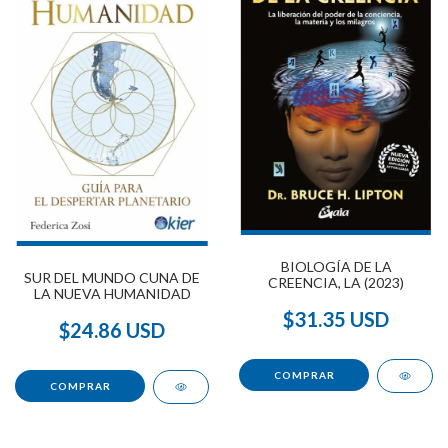
BIOLOGÍA DE LA
SUR DEL MUNDO CUNA DE
CREENCIA, LA (2023)
LA NUEVA HUMANIDAD
$31.35 USD
$24.86 USD