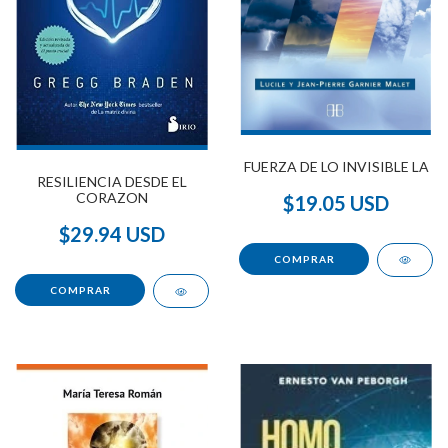
FUERZA DE LO INVISIBLE LA
RESILIENCIA DESDE EL
CORAZON
$19.05 USD
$29.94 USD