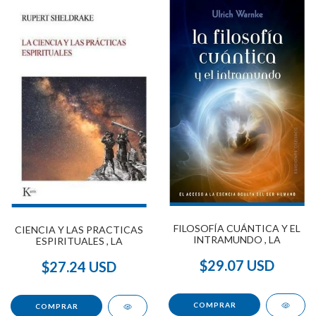
FILOSOFÍA CUÁNTICA Y EL
CIENCIA Y LAS PRACTICAS
INTRAMUNDO , LA
ESPIRITUALES , LA
$29.07 USD
$27.24 USD