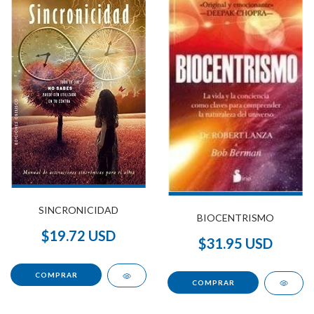
SINCRONICIDAD
BIOCENTRISMO
$19.72 USD
$31.95 USD