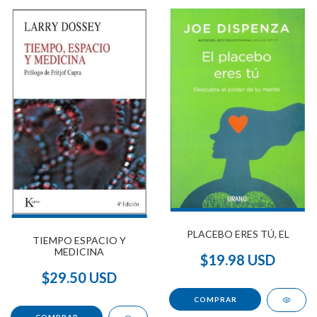
PLACEBO ERES TÚ, EL
TIEMPO ESPACIO Y
MEDICINA
$19.98 USD
$29.50 USD