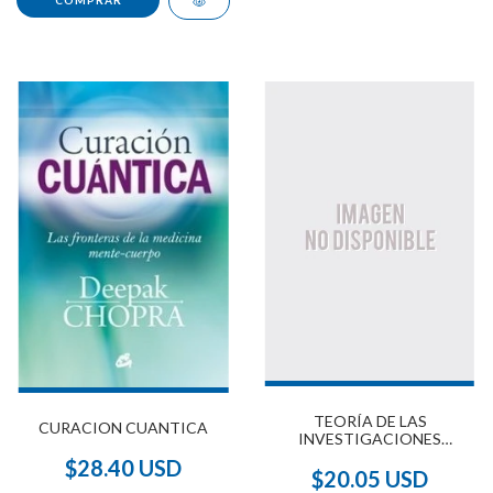
TEORÍA DE LAS
CURACION CUANTICA
INVESTIGACIONES
MÚLTIPLES
$28.40 USD
$20.05 USD