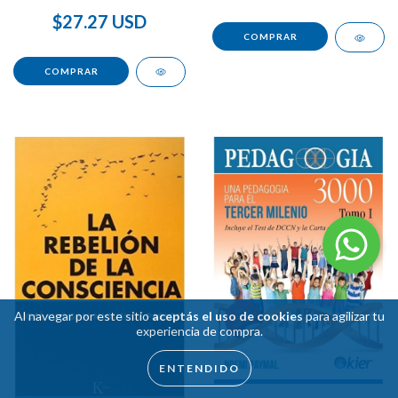
$27.27 USD
Al navegar por este sitio
aceptás el uso de cookies
para agilizar tu
experiencia de compra.
ENTENDIDO