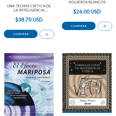
AGUJEROS BLANCOS
UNA TEORÍA CRÍTICA DE
LA INTELIGENCIA
$26.00 USD
ARTIFICIAL
$38.70 USD