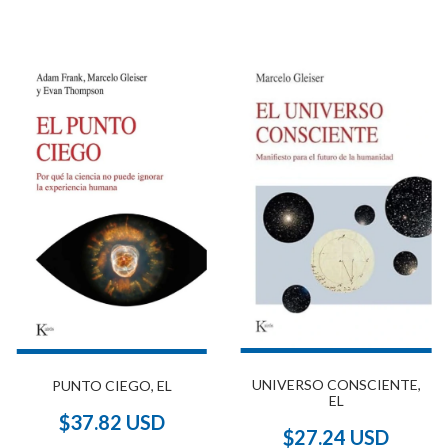
UNIVERSO CONSCIENTE,
PUNTO CIEGO, EL
EL
$37.82 USD
$27.24 USD