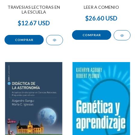
TRAVESIAS LECTORAS EN
LEER A COMENIO
LA ESCUELA
$26.60 USD
$12.67 USD