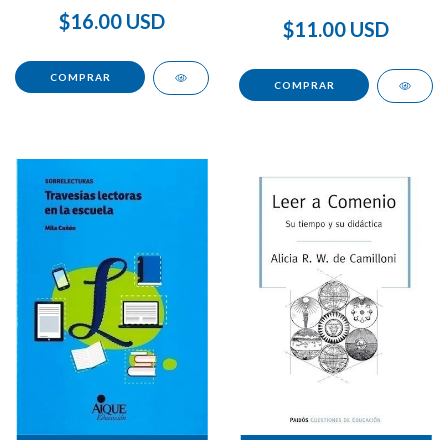
$16.00 USD
$11.00 USD