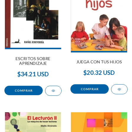
ESCRITOS SOBRE
JUEGA CON TUS HIJOS
APRENDIZAJE
$20.32 USD
$34.21 USD