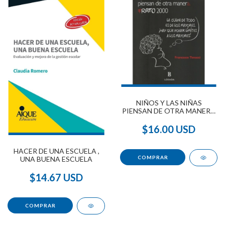
NIÑOS Y LAS NIÑAS
PIENSAN DE OTRA MANERA
, LOS
$16.00 USD
HACER DE UNA ESCUELA ,
UNA BUENA ESCUELA
$14.67 USD