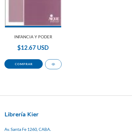
INFANCIA Y PODER
$12.67 USD
Librería Kier
Av. Santa Fe 1260, CABA.