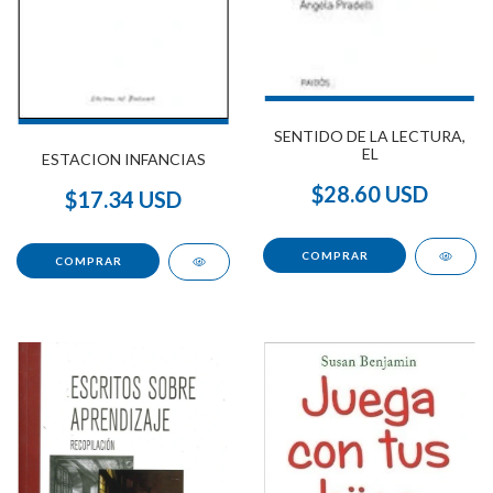
SENTIDO DE LA LECTURA,
EL
ESTACION INFANCIAS
$28.60 USD
$17.34 USD