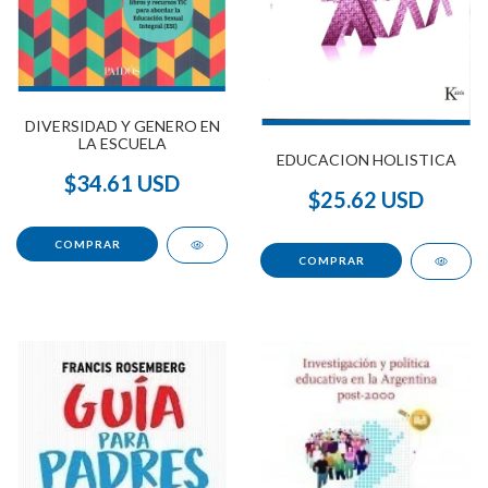
DIVERSIDAD Y GENERO EN
LA ESCUELA
EDUCACION HOLISTICA
$34.61 USD
$25.62 USD