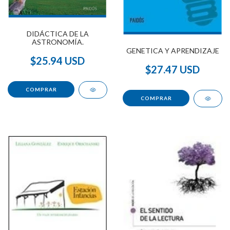
DIDÁCTICA DE LA
ASTRONOMÍA.
GENETICA Y APRENDIZAJE
$25.94 USD
$27.47 USD