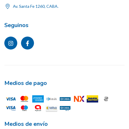
Av. Santa Fe 1260, CABA.
Seguinos
Medios de pago
Medios de envío