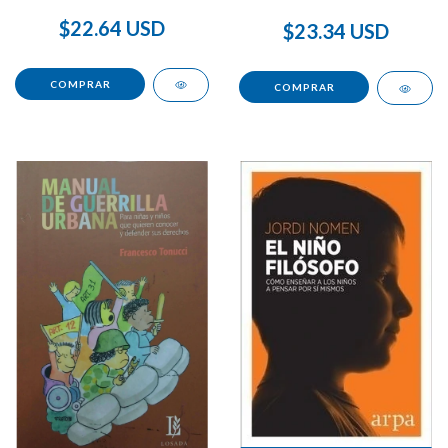
$22.64 USD
$23.34 USD