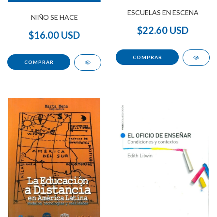
ESCUELAS EN ESCENA
NIÑO SE HACE
$22.60 USD
$16.00 USD