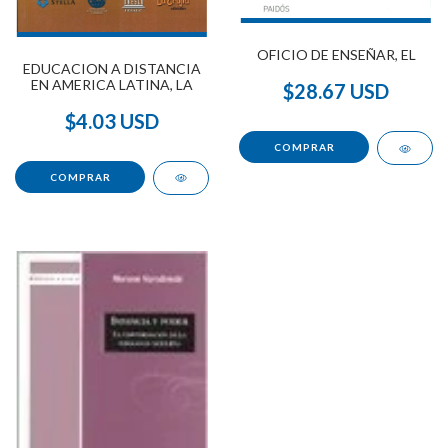
OFICIO DE ENSEÑAR, EL
EDUCACION A DISTANCIA
EN AMERICA LATINA, LA
$28.67 USD
$4.03 USD