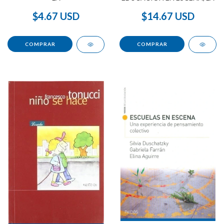
$4.67 USD
$14.67 USD