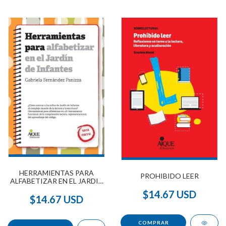
HERRAMIENTAS PARA
PROHIBIDO LEER
ALFABETIZAR EN EL JARDIN
DE INFANTES
$14.67 USD
$14.67 USD