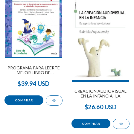
PROGRAMA PARA LEERTE
MEJOR LIBRO DE
ACTIVIDADES
$39.94 USD
CREACION AUDIOVISUAL
EN LA INFANCIA , LA
$26.60 USD