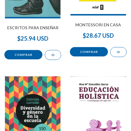
MONTESSORI EN CASA
ESCRITOS PARA ENSEÑAR
$28.67 USD
$25.94 USD