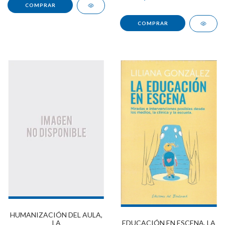
HUMANIZACIÓN DEL AULA,
LA
EDUCACIÓN EN ESCENA, LA