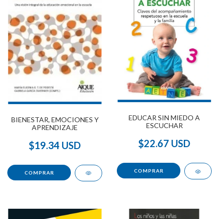
EDUCAR SIN MIEDO A
BIENESTAR, EMOCIONES Y
ESCUCHAR
APRENDIZAJE
$22.67 USD
$19.34 USD