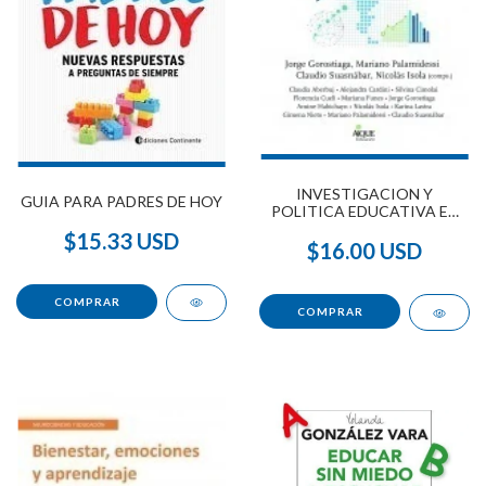
INVESTIGACION Y
GUIA PARA PADRES DE HOY
POLITICA EDUCATIVA EN
LA ARGENTINA POST-2000
$15.33 USD
$16.00 USD