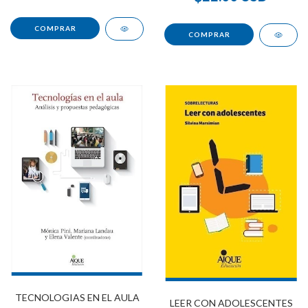
TECNOLOGIAS EN EL AULA
LEER CON ADOLESCENTES