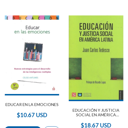
EDUCAR EN LA EMOCIONES
EDUCACIÓN Y JUSTICIA
$10.67 USD
SOCIAL EN AMÉRICA
LATINA
$18.67 USD