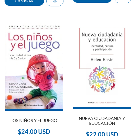
NUEVA CIUDADANIA Y
LOS NIÑOS Y EL JUEGO
EDUCACIÓN
$24.00 USD
$22.00 USD