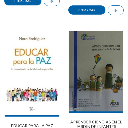
APRENDER CIENCIAS EN EL
EDUCAR PARA LA PAZ
JARDIN DE INFANTES