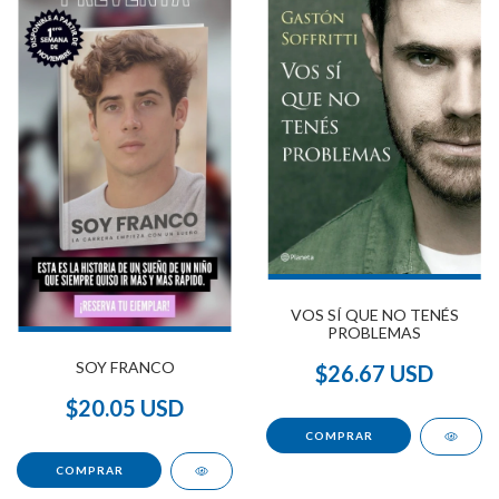
VOS SÍ QUE NO TENÉS
PROBLEMAS
SOY FRANCO
$26.67 USD
$20.05 USD