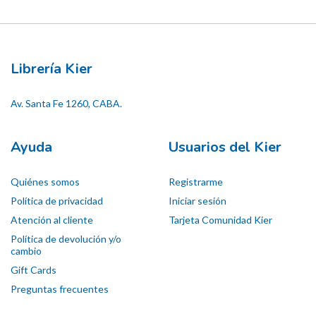
Librería Kier
Av. Santa Fe 1260, CABA.
Ayuda
Usuarios del Kier
Quiénes somos
Registrarme
Política de privacidad
Iniciar sesión
Atención al cliente
Tarjeta Comunidad Kier
Política de devolución y/o
cambio
Gift Cards
Preguntas frecuentes