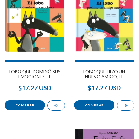
LOBO QUE DOMINÓ SUS
LOBO QUE HIZO UN
EMOCIONES, EL
NUEVO AMIGO, EL
$17.27 USD
$17.27 USD