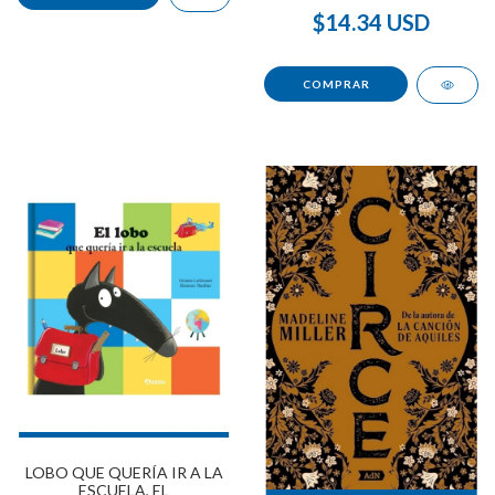
$14.34 USD
LOBO QUE QUERÍA IR A LA
ESCUELA, EL