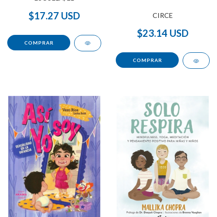
$17.27 USD
CIRCE
$23.14 USD