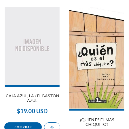
CAJA AZUL, LA / EL BASTÓN
AZUL
$19.00 USD
¿QUIÉN ES EL MÁS
CHIQUITO?