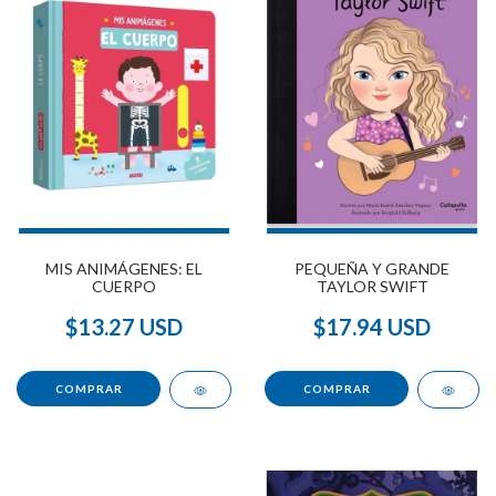
MIS ANIMÁGENES: EL
PEQUEÑA Y GRANDE
CUERPO
TAYLOR SWIFT
$13.27 USD
$17.94 USD