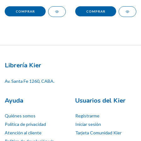
Librería Kier
Av. Santa Fe 1260, CABA.
Ayuda
Usuarios del Kier
Quiénes somos
Registrarme
Política de privacidad
Iniciar sesión
Atención al cliente
Tarjeta Comunidad Kier