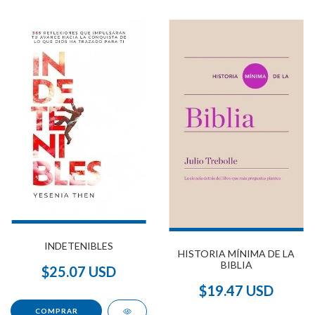
INDETENIBLES
HISTORIA MÍNIMA DE LA
BIBLIA
$25.07 USD
$19.47 USD