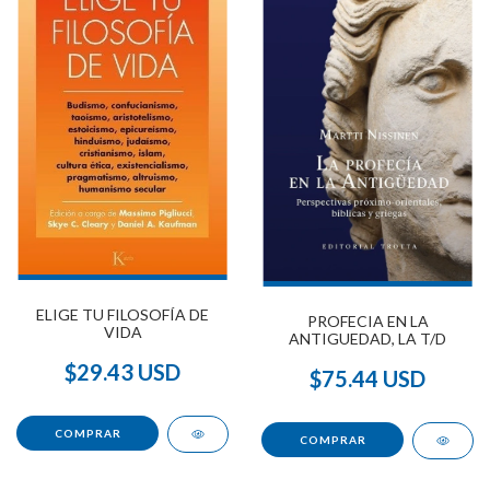
ELIGE TU FILOSOFÍA DE
PROFECIA EN LA
VIDA
ANTIGUEDAD, LA T/D
$29.43 USD
$75.44 USD