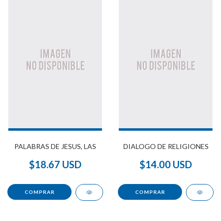
PALABRAS DE JESUS, LAS
DIALOGO DE RELIGIONES
$18.67 USD
$14.00 USD