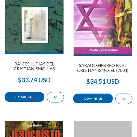
RAICES JUDIAS DEL
SABADO HEBREO EN EL
CRISTIANISMO, LAS
CRISTIANISMO, EL (2004)
$33.74 USD
$34.51 USD