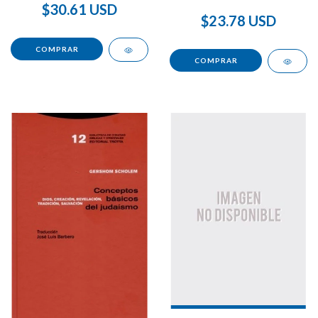
$30.61 USD
$23.78 USD