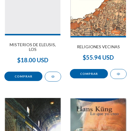
MISTERIOS DE ELEUSIS,
RELIGIONES VECINAS
LOS
$55.94 USD
$18.00 USD