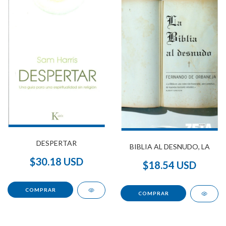
DESPERTAR
BIBLIA AL DESNUDO, LA
$30.18 USD
$18.54 USD