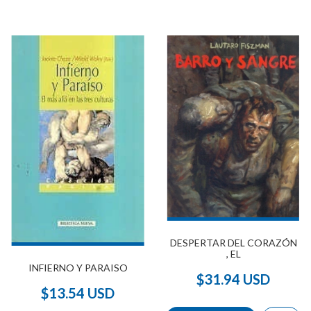
DESPERTAR DEL CORAZÓN
, EL
INFIERNO Y PARAISO
$31.94 USD
$13.54 USD