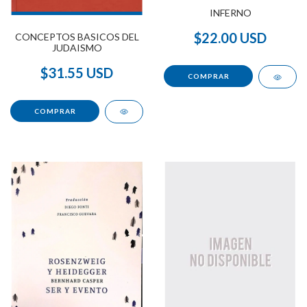
INFERNO
$22.00 USD
CONCEPTOS BASICOS DEL
JUDAISMO
$31.55 USD