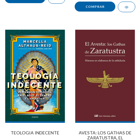
TEOLOGIA INDECENTE
AVESTA: LOS GATHAS DE
ZARATUSTRA, EL