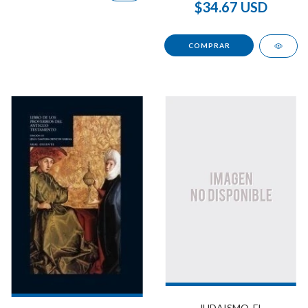
$34.67 USD
JUDAISMO, EL