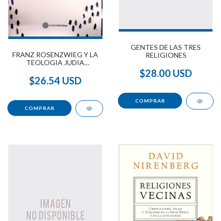
GENTES DE LAS TRES
FRANZ ROSENZWIEG Y LA
RELIGIONES
TEOLOGIA JUDIA
CONTEMPORANEA
$28.00 USD
$26.54 USD