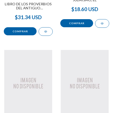
LIBRO DE LOS PROVERBIOS
DEL ANTIGUO
$18.60 USD
TESTAMENTOS
$31.34 USD