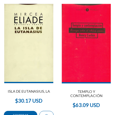
ISLA DE EUTANASIUS, LA
TEMPLO Y
CONTEMPLACIÓN
$30.17 USD
$63.09 USD