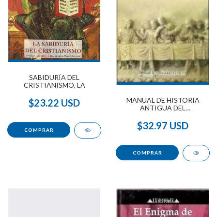
SABIDURÍA DEL
CRISTIANISMO, LA
MANUAL DE HISTORIA
$23.22 USD
ANTIGUA DEL
CRISTIANISMO
$32.97 USD