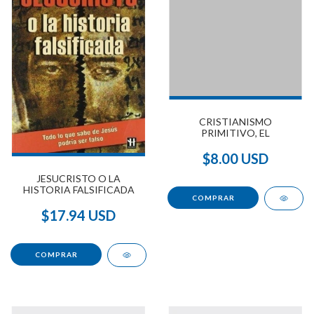
CRISTIANISMO
PRIMITIVO, EL
$8.00 USD
JESUCRISTO O LA
HISTORIA FALSIFICADA
$17.94 USD