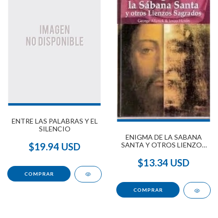
ENTRE LAS PALABRAS Y EL
SILENCIO
ENIGMA DE LA SABANA
$19.94 USD
SANTA Y OTROS LIENZOS
SAGRADOS, EL
$13.34 USD