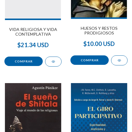
HUESOS Y RESTOS
VIDA RELIGIOSA Y VIDA
PRODIGIOSOS
CONTEMPLATIVA
$10.00 USD
$21.34 USD