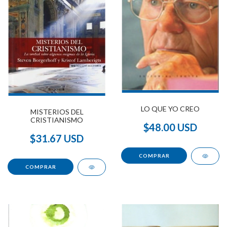
LO QUE YO CREO
MISTERIOS DEL
CRISTIANISMO
$48.00 USD
$31.67 USD