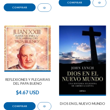
REFLEXIONES Y PLEGARIAS
DEL PAPA BUENO
$4.67 USD
DIOS EN EL NUEVO MUNDO