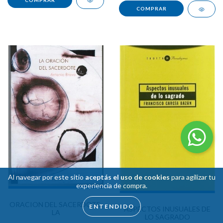
Al navegar por este sitio
aceptás el uso de cookies
para agilizar tu
experiencia de compra.
ORACION DEL SACERDOTE,
ENTENDIDO
ASPECTOS INUSUALES DE
LA
LO SAGRADO