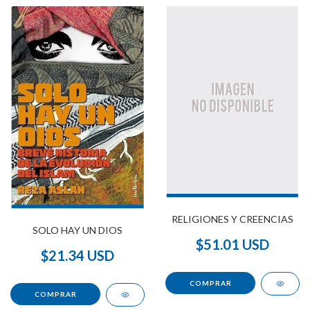
RELIGIONES Y CREENCIAS
SOLO HAY UN DIOS
$51.01 USD
$21.34 USD