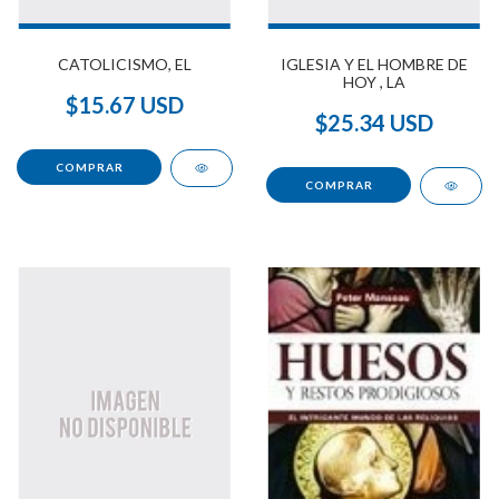
CATOLICISMO, EL
IGLESIA Y EL HOMBRE DE
HOY , LA
$15.67 USD
$25.34 USD