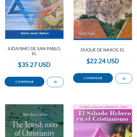
JUDAISMO DE SAN PABLO,
DUQUE DE NAXOS, EL
EL
$22.24 USD
$35.27 USD