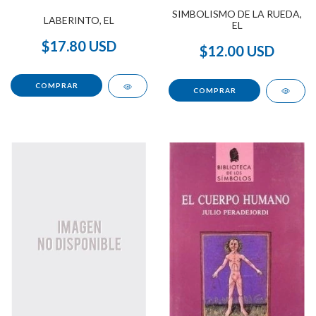
SIMBOLISMO DE LA RUEDA,
LABERINTO, EL
EL
$17.80 USD
$12.00 USD