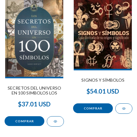
SIGNOS Y SÍMBOLOS
SECRETOS DEL UNIVERSO
$54.01 USD
EN 100 SIMBOLOS LOS
$37.01 USD