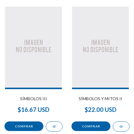
SÍMBOLOS III
SÍMBOLOS Y MITOS II
$16.67 USD
$22.00 USD