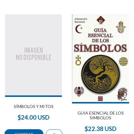
SÍMBOLOS Y MITOS
GUIA ESENCIAL DE LOS
$24.00 USD
SIMBOLOS
$22.38 USD