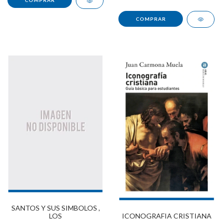
SANTOS Y SUS SIMBOLOS ,
ICONOGRAFIA CRISTIANA
LOS