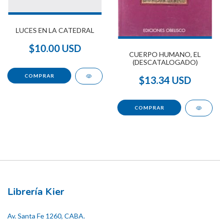
LUCES EN LA CATEDRAL
$10.00 USD
CUERPO HUMANO, EL
(DESCATALOGADO)
$13.34 USD
Librería Kier
Av. Santa Fe 1260, CABA.