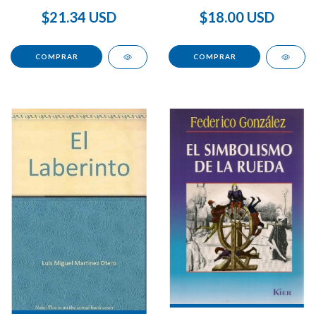
$18.00 USD
$21.34 USD