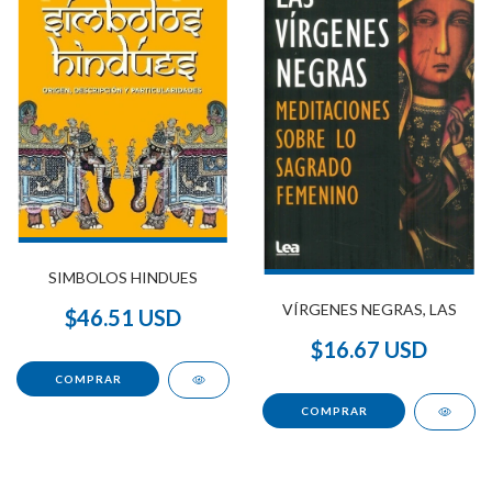
SIMBOLOS HINDUES
VÍRGENES NEGRAS, LAS
$46.51 USD
$16.67 USD