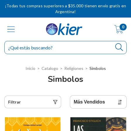
¡Todas tus compras superiores a $35.000 tienen envío gratis en
Argentina!
0
Inicio
>
Catalogo
>
Religiones
>
Simbolos
Simbolos
Filtrar