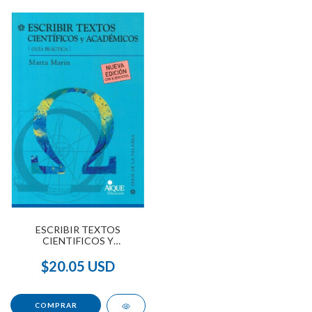
ESCRIBIR TEXTOS
CIENTIFICOS Y
ACADEMICOS
$20.05 USD