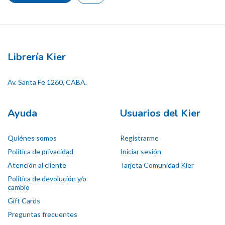
Librería Kier
Av. Santa Fe 1260, CABA.
Ayuda
Usuarios del Kier
Quiénes somos
Registrarme
Política de privacidad
Iniciar sesión
Atención al cliente
Tarjeta Comunidad Kier
Política de devolución y/o
cambio
Gift Cards
Preguntas frecuentes