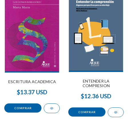
ENTENDER LA
ESCRITURA ACADEMICA
COMPRESION
$13.37 USD
$12.36 USD