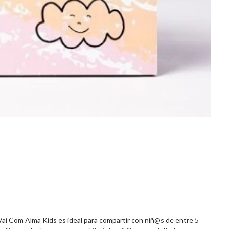
ai Com Alma Kids es ideal para compartir con niñ@s de entre 5