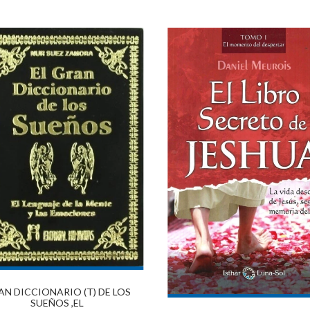
AN DICCIONARIO (T) DE LOS
SUEÑOS ,EL