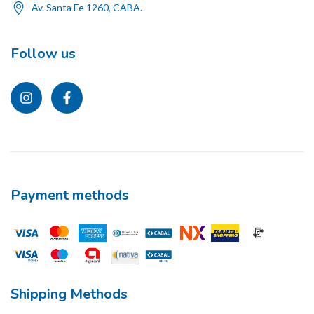
Av. Santa Fe 1260, CABA.
Follow us
Payment methods
Shipping Methods