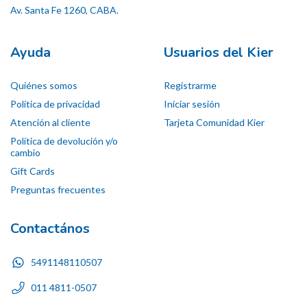
Av. Santa Fe 1260, CABA.
Ayuda
Usuarios del Kier
Quiénes somos
Registrarme
Política de privacidad
Iniciar sesión
Atención al cliente
Tarjeta Comunidad Kier
Política de devolución y/o
cambio
Gift Cards
Preguntas frecuentes
Contactános
5491148110507
011 4811-0507