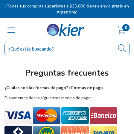
¡Todas tus compras superiores a $35.000 tienen envío gratis en
Argentina!
0
Preguntas frecuentes
¿Cuáles son las formas de pago? / Formas de pago
Disponemos de los siguientes medios de pago: