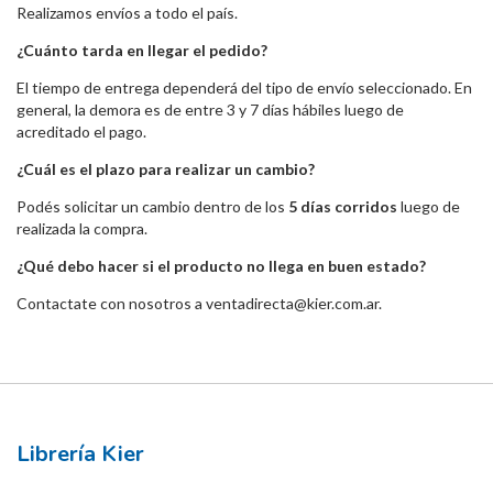
Realizamos envíos a todo el país.
¿Cuánto tarda en llegar el pedido?
El tiempo de entrega dependerá del tipo de envío seleccionado. En
general, la demora es de entre 3 y 7 días hábiles luego de
acreditado el pago.
¿Cuál es el plazo para realizar un cambio?
Podés solicitar un cambio dentro de los
5 días corridos
luego de
realizada la compra.
¿Qué debo hacer si el producto no llega en buen estado?
Contactate con nosotros a
ventadirecta@kier.com.ar
.
Librería Kier