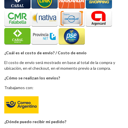
¿Cuál es el costo de envío? / Costo de envío
El costo de envío será mostrado en base al total de la compra y
ubicación, en el checkout, en el momento previo a la compra.
¿Cómo se realizan los envíos?
Trabajamos con:
¿Dónde puedo recibir mi pedido?