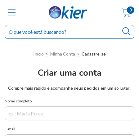
0
Início
>
Minha Conta
>
Cadastre-se
Criar uma conta
Compre mais rápido e acompanhe seus pedidos em um só lugar!
Nome completo
E-mail