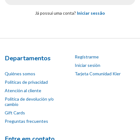
Já possui uma conta?
Iniciar sessão
Departamentos
Registrarme
Iniciar sesión
Quiénes somos
Tarjeta Comunidad Kier
Políticas de privacidad
Atención al cliente
Política de devolución y/o
cambio
Gift Cards
Preguntas frecuentes
Entre em contato