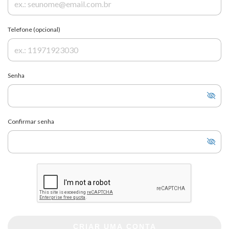
Telefone (opcional)
Senha
Confirmar senha
CRIAR UMA CONTA