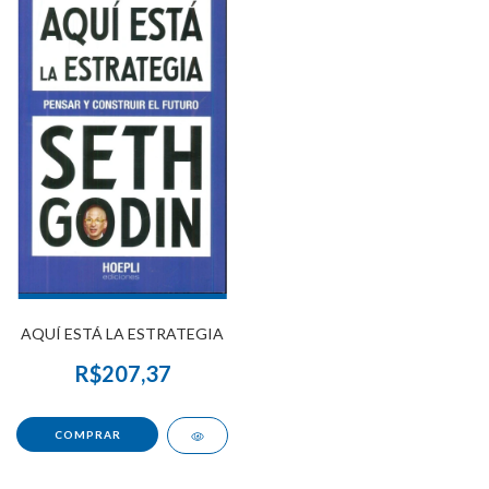
AQUÍ ESTÁ LA ESTRATEGIA
R$207,37