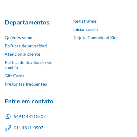
Departamentos
Registrarme
Iniciar sesión
Quiénes somos
Tarjeta Comunidad Kier
Políticas de privacidad
Atención al cliente
Política de devolución y/o
cambio
Gift Cards
Preguntas frecuentes
Entre em contato
5491148110507
011 4811-0507