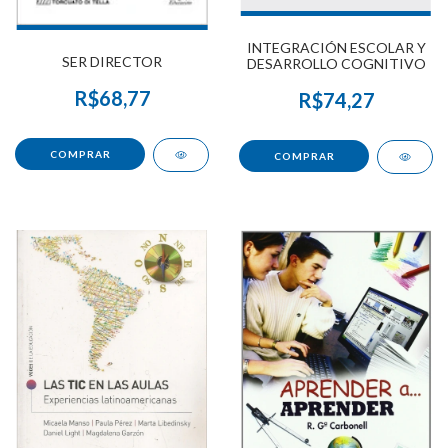
INTEGRACIÓN ESCOLAR Y
SER DIRECTOR
DESARROLLO COGNITIVO
R$68,77
R$74,27