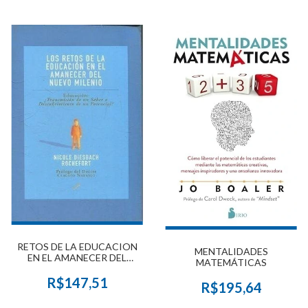
RETOS DE LA EDUCACION
MENTALIDADES
EN EL AMANECER DEL
MATEMÁTICAS
NUEVO MILENIO , LOS
R$147,51
R$195,64