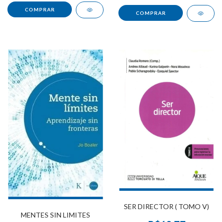
SER DIRECTOR ( TOMO V)
MENTES SIN LIMITES