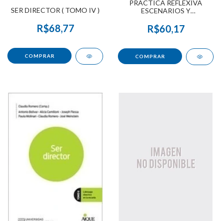
PRACTICA REFLEXIVA
SER DIRECTOR ( TOMO IV )
ESCENARIOS Y
HORIZONTES
R$68,77
R$60,17