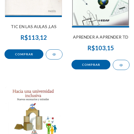
TIC EN LAS AULAS ,LAS
R$113,12
APRENDER A APRENDER TD
R$103,15