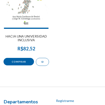
HACIA UNA UNIVERSIDAD
INCLUSIVA
R$82,52
Departamentos
Registrarme