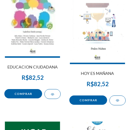
EDUCACION CIUDADANA
HOY ES MAÑANA
R$82,52
R$82,52