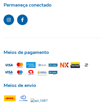
Permaneça conectado
Meios de pagamento
Meios de envio