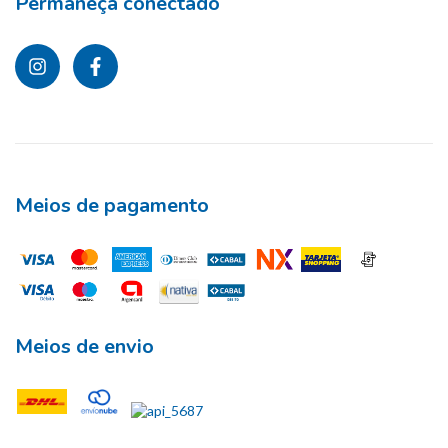
Permaneça conectado
Meios de pagamento
Meios de envio