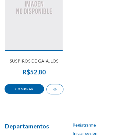
SUSPIROS DE GAIA, LOS
R$52,80
Departamentos
Registrarme
Iniciar sesión