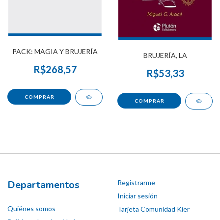
PACK: MAGIA Y BRUJERÍA
BRUJERÍA, LA
R$268,57
R$53,33
Departamentos
Registrarme
Iniciar sesión
Quiénes somos
Tarjeta Comunidad Kier