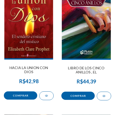
HACIA LA UNION CON
LIBRO DE LOS CINCO
DIOS
ANILLOS , EL
R$42,98
R$44,39