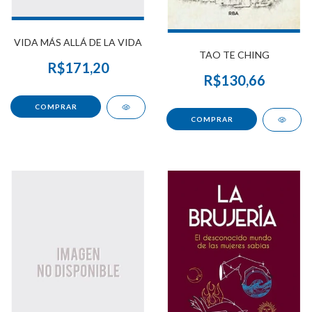
VIDA MÁS ALLÁ DE LA VIDA
TAO TE CHING
R$171,20
R$130,66