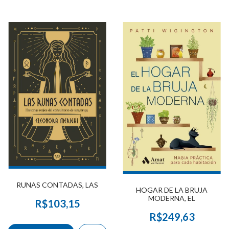
RUNAS CONTADAS, LAS
HOGAR DE LA BRUJA
MODERNA, EL
R$103,15
R$249,63