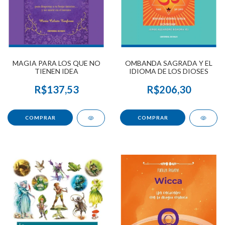
MAGIA PARA LOS QUE NO
OMBANDA SAGRADA Y EL
TIENEN IDEA
IDIOMA DE LOS DIOSES
R$137,53
R$206,30