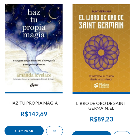
HAZ TU PROPIA MAGIA
LIBRO DE ORO DE SAINT
GERMAIN, EL
R$142,69
R$89,23