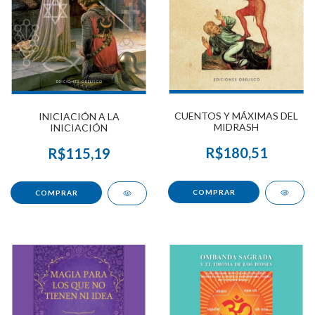
CUENTOS Y MÁXIMAS DEL
INICIACIÓN A LA
MIDRASH
INICIACIÓN
R$180,51
R$115,19