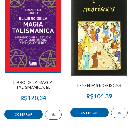
LIBRO DE LA MAGIA
LEYENDAS MORISCAS
TALISMÁNICA, EL
R$104,39
R$120,34