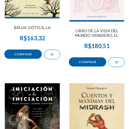
BRUJA GÓTICA, LA
LIBRO DE LA VIDA DEL
MUNDO VENIDERO, EL
R$163,32
R$180,51