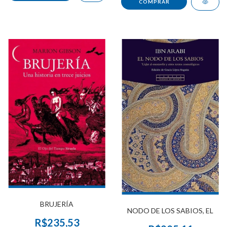
BRUJERÍA
NODO DE LOS SABIOS, EL
R$235,53