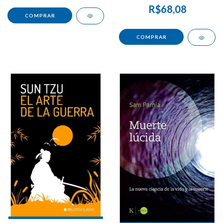
R$68,08