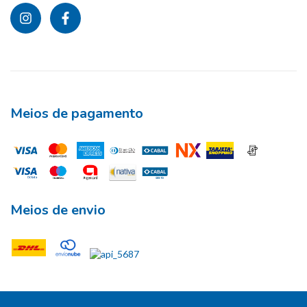
Meios de pagamento
Meios de envio