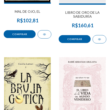
MAL DE OJO, EL
LIBRO DE ORO DE LA
SABIDURÍA
R$102,81
R$160,61