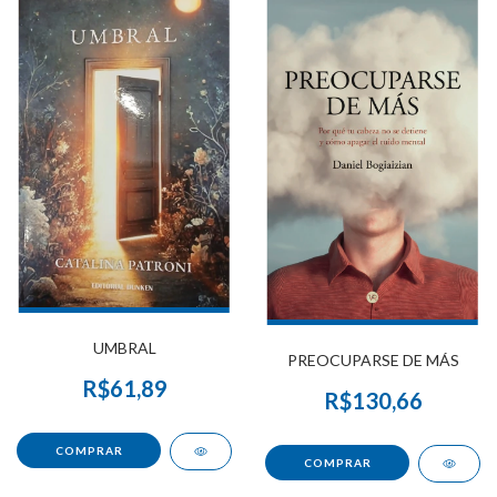
UMBRAL
PREOCUPARSE DE MÁS
R$61,89
R$130,66