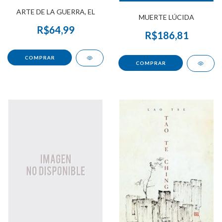
ARTE DE LA GUERRA, EL
MUERTE LÚCIDA
R$64,99
R$186,81