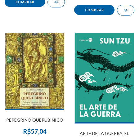
PEREGRINO QUERUBÍNICO
R$57,04
ARTE DE LA GUERRA, EL