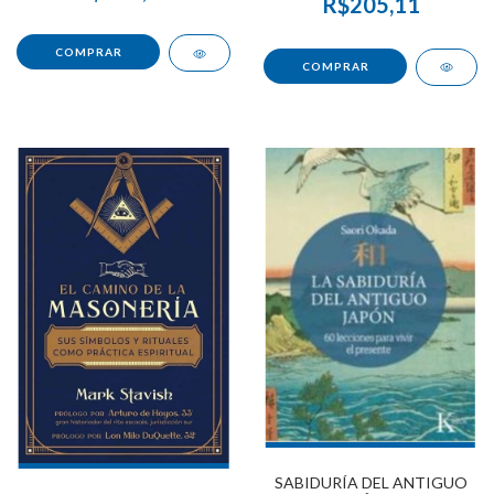
R$205,11
SABIDURÍA DEL ANTIGUO