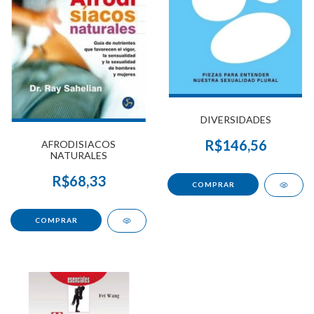
DIVERSIDADES
R$146,56
AFRODISIACOS
NATURALES
R$68,33