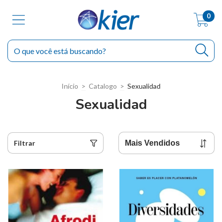
0
Início
>
Catalogo
>
Sexualidad
Sexualidad
Filtrar