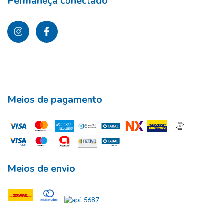
Permaneça conectado
Meios de pagamento
Meios de envio