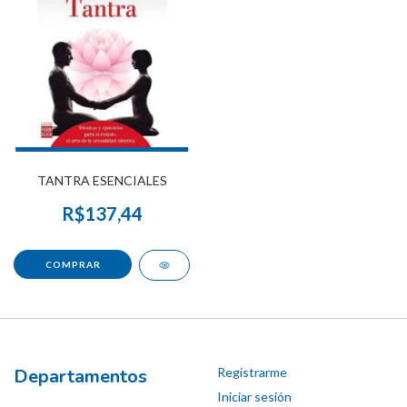
TANTRA ESENCIALES
R$137,44
Departamentos
Registrarme
Iniciar sesión