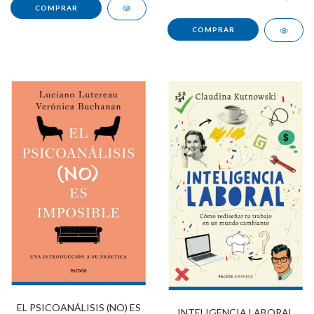
EL PSICOANÁLISIS (NO) ES
INTELIGENCIA LABORAL