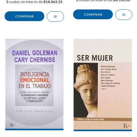
3
cuotas sin interés de
$18.863,33