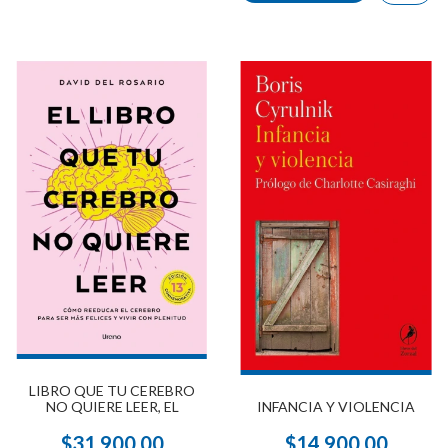
LIBRO QUE TU CEREBRO
INFANCIA Y VIOLENCIA
NO QUIERE LEER, EL
$14.900,00
$31.900,00