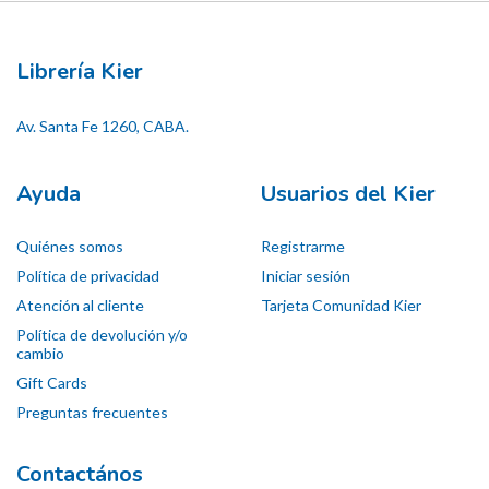
Librería Kier
Av. Santa Fe 1260, CABA.
Ayuda
Usuarios del Kier
Quiénes somos
Registrarme
Política de privacidad
Iniciar sesión
Atención al cliente
Tarjeta Comunidad Kier
Política de devolución y/o
cambio
Gift Cards
Preguntas frecuentes
Contactános