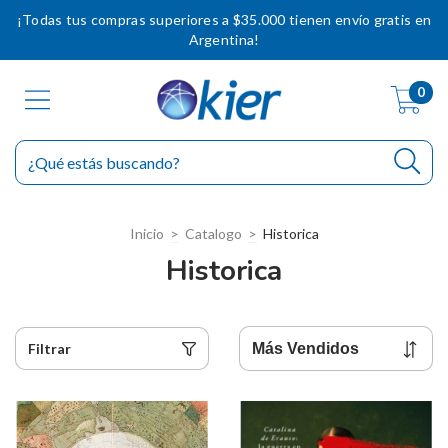
¡Todas tus compras superiores a $35.000 tienen envío gratis en
Argentina!
0
Inicio
>
Catalogo
>
Historica
Historica
Filtrar