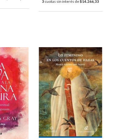
3
cuotas sin interés de
$14.266,33