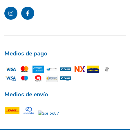
Medios de pago
Medios de envío