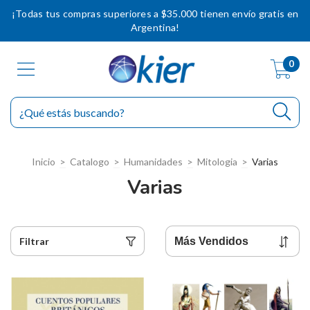
¡Todas tus compras superiores a $35.000 tienen envío gratis en
Argentina!
0
Inicio
>
Catalogo
>
Humanidades
>
Mitologia
>
Varias
Varias
Filtrar