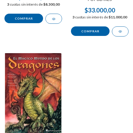
3
cuotas sin interés de
$8.300,00
$33.000,00
3
cuotas sin interés de
$11.000,00