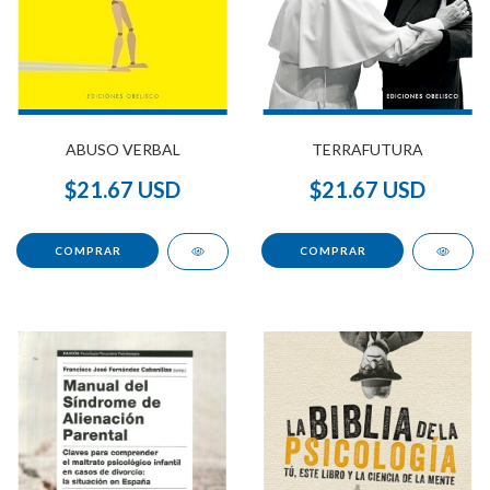
ABUSO VERBAL
TERRAFUTURA
$21.67 USD
$21.67 USD