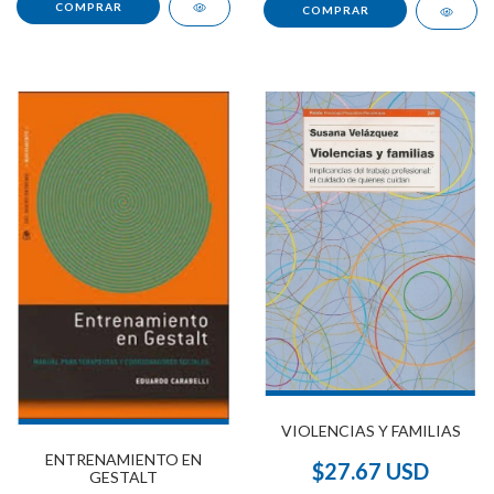
VIOLENCIAS Y FAMILIAS
ENTRENAMIENTO EN
$27.67 USD
GESTALT