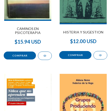
CAMINOS EN
HISTERIA Y SUGESTION
PSICOTERAPIA
$12.00 USD
$15.94 USD