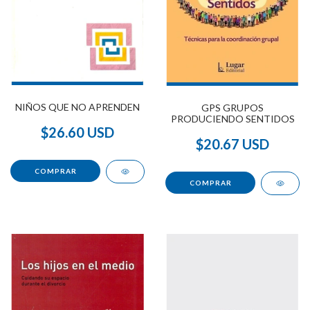
NIÑOS QUE NO APRENDEN
GPS GRUPOS
PRODUCIENDO SENTIDOS
$26.60 USD
$20.67 USD