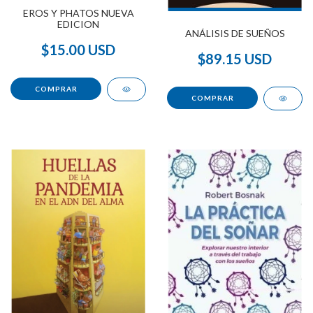
EROS Y PHATOS NUEVA
EDICION
ANÁLISIS DE SUEÑOS
$15.00 USD
$89.15 USD