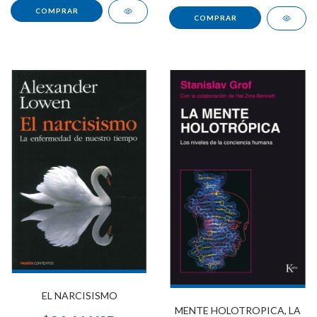
EL NARCISISMO
MENTE HOLOTROPICA, LA