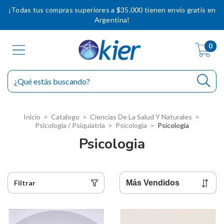
¡Todas tus compras superiores a $35.000 tienen envío gratis en
Argentina!
0
Inicio
>
Catalogo
>
Ciencias De La Salud Y Naturales
>
Psicologia / Psiquiatria
>
Psicologia
>
Psicologia
Psicologia
Filtrar