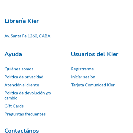
Librería Kier
Av. Santa Fe 1260, CABA.
Ayuda
Usuarios del Kier
Quiénes somos
Registrarme
Política de privacidad
Iniciar sesión
Atención al cliente
Tarjeta Comunidad Kier
Política de devolución y/o
cambio
Gift Cards
Preguntas frecuentes
Contactános