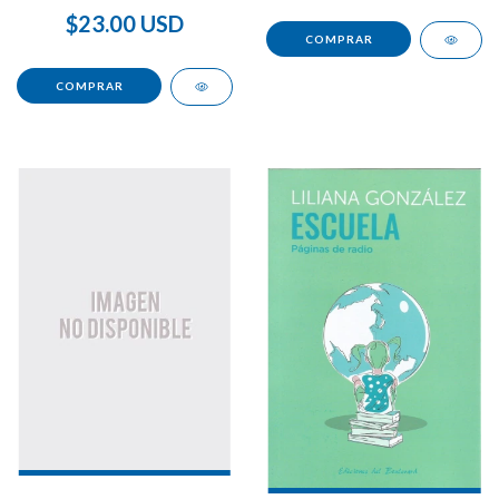
$23.00 USD