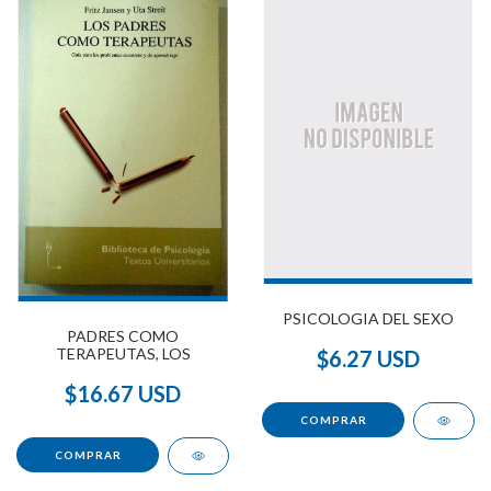
PSICOLOGIA DEL SEXO
PADRES COMO
TERAPEUTAS, LOS
$6.27 USD
$16.67 USD