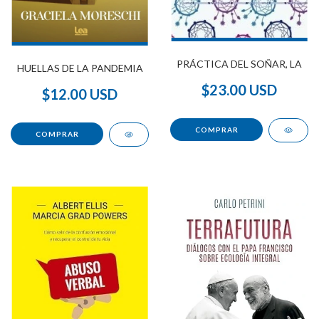
PRÁCTICA DEL SOÑAR, LA
HUELLAS DE LA PANDEMIA
$23.00 USD
$12.00 USD