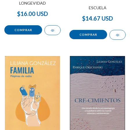
LONGEVIDAD
ESCUELA
$16.00 USD
$14.67 USD