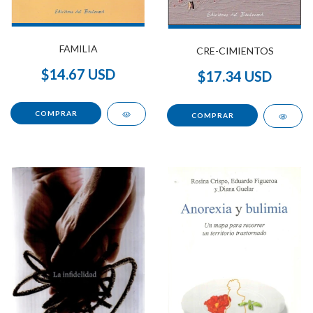
FAMILIA
CRE-CIMIENTOS
$14.67 USD
$17.34 USD