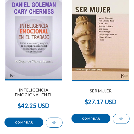
INTELIGENCIA
SER MUJER
EMOCIONAL EN EL
TRABAJO
$27.17 USD
$42.25 USD