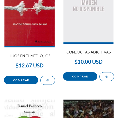
CONDUCTAS ADICTIVAS
HIJOS EN EL MEDIO,LOS
$10.00 USD
$12.67 USD