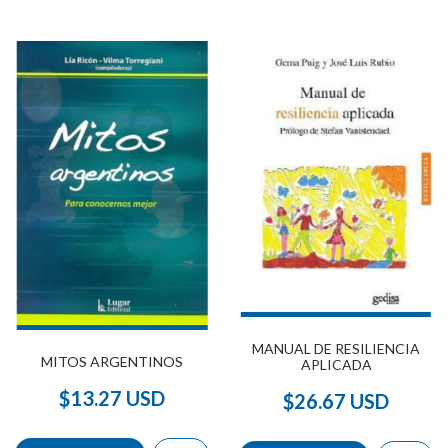
MANUAL DE RESILIENCIA
MITOS ARGENTINOS
APLICADA
$13.27 USD
$26.67 USD