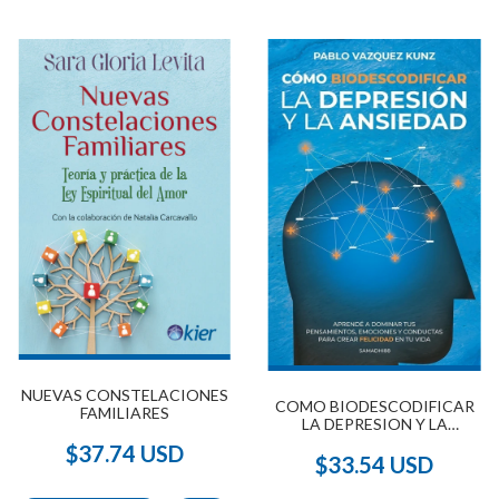
NUEVAS CONSTELACIONES
COMO BIODESCODIFICAR
FAMILIARES
LA DEPRESION Y LA
ANSIEDAD (2022)
$37.74 USD
$33.54 USD