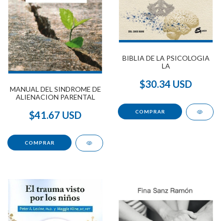
BIBLIA DE LA PSICOLOGIA
LA
$30.34 USD
MANUAL DEL SINDROME DE
ALIENACION PARENTAL
$41.67 USD