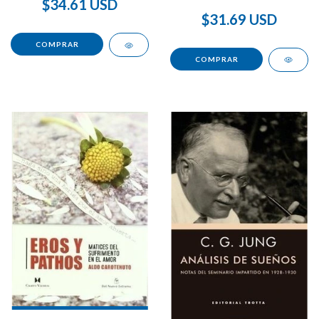
$34.61 USD
$31.69 USD