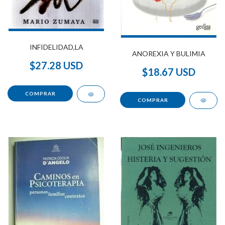
INFIDELIDAD,LA
ANOREXIA Y BULIMIA
$27.28 USD
$18.67 USD