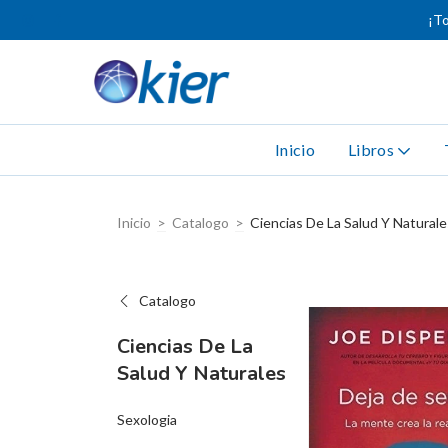
¡To
Inicio
Libros
Inicio
>
Catalogo
>
Ciencias De La Salud Y Naturale
Catalogo
Ciencias De La
Salud Y Naturales
Sexologia