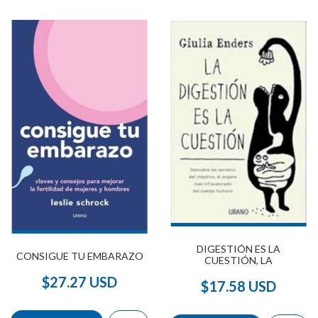
DIGESTIÓN ES LA
CONSIGUE TU EMBARAZO
CUESTIÓN, LA
$27.27 USD
$17.58 USD