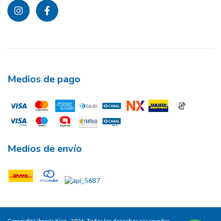
Medios de pago
Medios de envío
Copyright Librería Kier - 2026. Todos los derechos reservados.