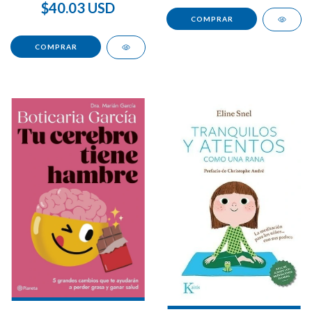
$40.03 USD