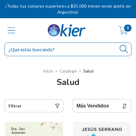
¡Todas tus compras superiores a $35.000 tienen envío gratis en
Argentina!
0
Inicio
>
Catalogo
>
Salud
Salud
Filtrar