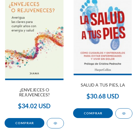
SALUD A TUS PIES, LA
¿ENVEJECES O
REJUVENECES?
$30.68 USD
$34.02 USD