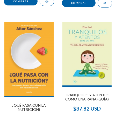
TRANQUILOS Y ATENTOS
COMO UNA RANA (GUÍA)
¿QUÉ PASA CON LA
$37.82 USD
NUTRICIÓN?