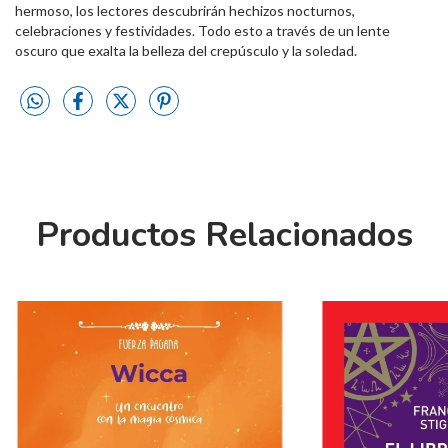
hermoso, los lectores descubrirán hechizos nocturnos,
celebraciones y festividades. Todo esto a través de un lente
oscuro que exalta la belleza del crepúsculo y la soledad.
Productos Relacionados