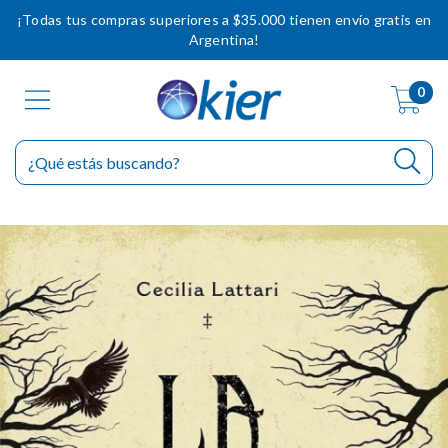
¡Todas tus compras superiores a $35.000 tienen envío gratis en
Argentina!
0