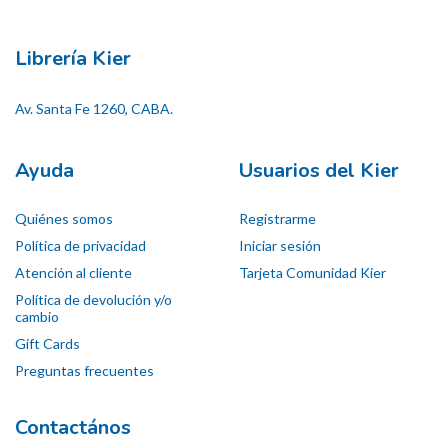
Librería Kier
Av. Santa Fe 1260, CABA.
Ayuda
Usuarios del Kier
Quiénes somos
Registrarme
Política de privacidad
Iniciar sesión
Atención al cliente
Tarjeta Comunidad Kier
Política de devolución y/o
cambio
Gift Cards
Preguntas frecuentes
Contactános