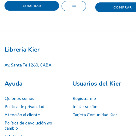
Librería Kier
Av. Santa Fe 1260, CABA.
Ayuda
Usuarios del Kier
Quiénes somos
Registrarme
Política de privacidad
Iniciar sesión
Atención al cliente
Tarjeta Comunidad Kier
Política de devolución y/o
cambio