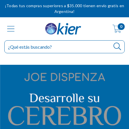
¡Todas tus compras superiores a $35.000 tienen envío gratis en
Argentina!
0