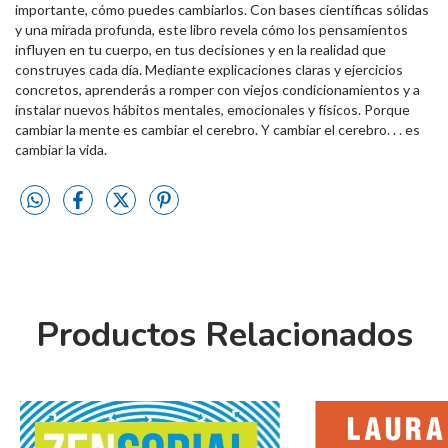
importante, cómo puedes cambiarlos. Con bases científicas sólidas
y una mirada profunda, este libro revela cómo los pensamientos
influyen en tu cuerpo, en tus decisiones y en la realidad que
construyes cada día. Mediante explicaciones claras y ejercicios
concretos, aprenderás a romper con viejos condicionamientos y a
instalar nuevos hábitos mentales, emocionales y físicos. Porque
cambiar la mente es cambiar el cerebro. Y cambiar el cerebro. . . es
cambiar la vida.
Productos Relacionados