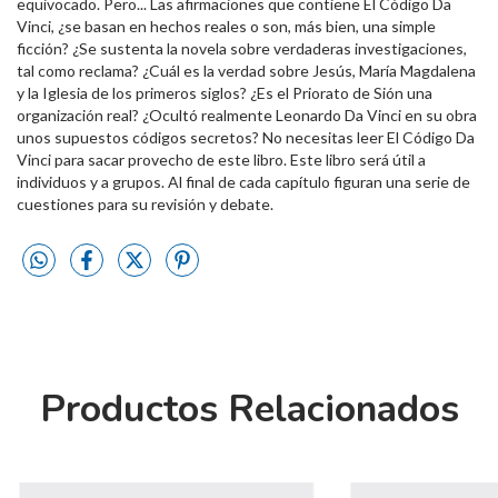
equivocado. Pero... Las afirmaciones que contiene El Código Da
Vinci, ¿se basan en hechos reales o son, más bien, una simple
ficción? ¿Se sustenta la novela sobre verdaderas investigaciones,
tal como reclama? ¿Cuál es la verdad sobre Jesús, María Magdalena
y la Iglesia de los primeros siglos? ¿Es el Priorato de Sión una
organización real? ¿Ocultó realmente Leonardo Da Vinci en su obra
unos supuestos códigos secretos? No necesitas leer El Código Da
Vinci para sacar provecho de este libro. Este libro será útil a
individuos y a grupos. Al final de cada capítulo figuran una serie de
cuestiones para su revisión y debate.
Productos Relacionados