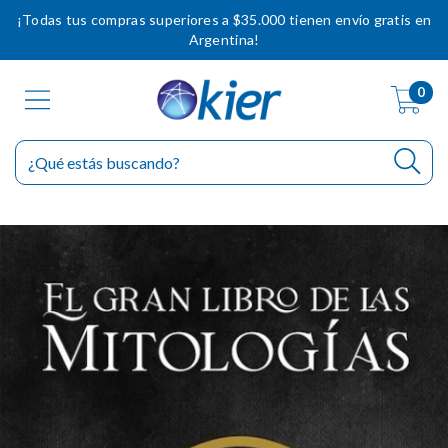
¡Todas tus compras superiores a $35.000 tienen envío gratis en
Argentina!
0