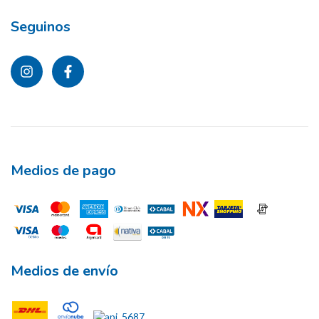
Seguinos
Medios de pago
Medios de envío