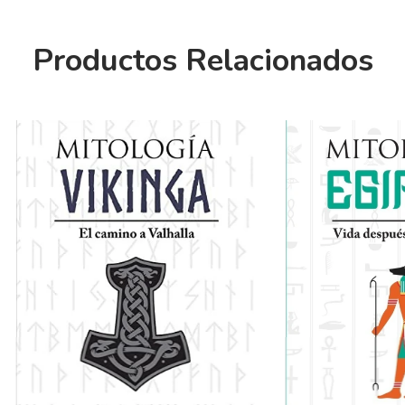
Productos Relacionados