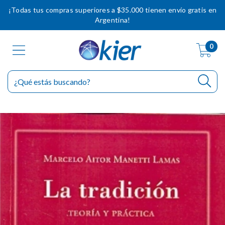
¡Todas tus compras superiores a $35.000 tienen envío gratis en
Argentina!
0