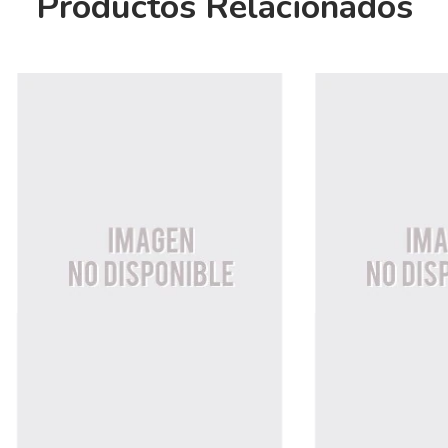
Productos Relacionados