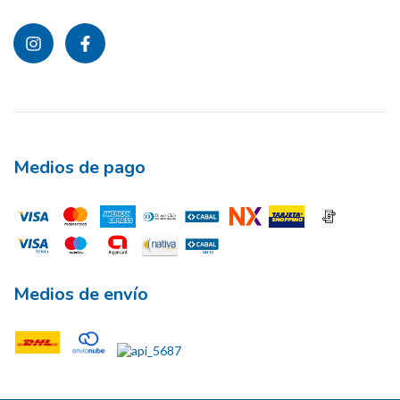
Medios de pago
Medios de envío