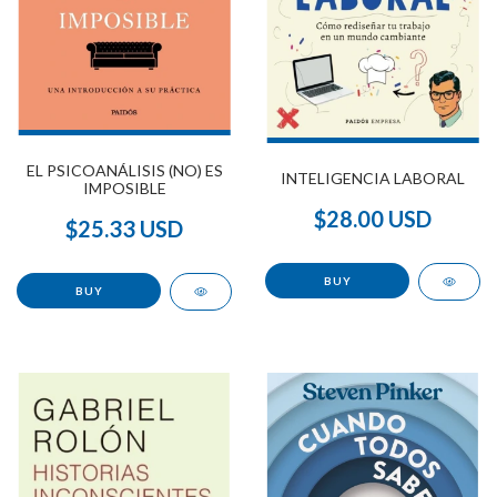
EL PSICOANÁLISIS (NO) ES
INTELIGENCIA LABORAL
IMPOSIBLE
$28.00 USD
$25.33 USD