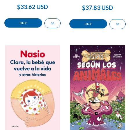
$33.62 USD
$37.83 USD