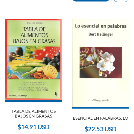
TABLA DE ALIMENTOS
BAJOS EN GRASAS
ESENCIAL EN PALABRAS, LO
$14.91 USD
$22.53 USD