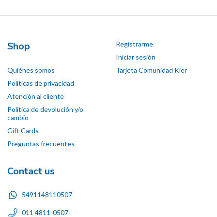
Shop
Registrarme
Iniciar sesión
Quiénes somos
Tarjeta Comunidad Kier
Políticas de privacidad
Atención al cliente
Política de devolución y/o
cambio
Gift Cards
Preguntas frecuentes
Contact us
5491148110507
011 4811-0507