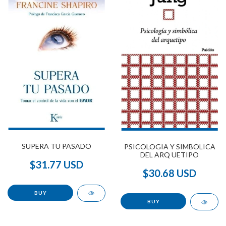
SUPERA TU PASADO
PSICOLOGIA Y SIMBOLICA
DEL ARQ UETIPO
$31.77 USD
$30.68 USD