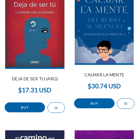
CALMAR LA MENTE
DEJA DE SER TU (ARG)
$30.74 USD
$17.31 USD