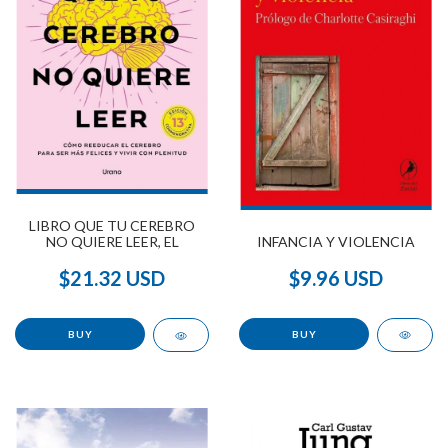
LIBRO QUE TU CEREBRO
INFANCIA Y VIOLENCIA
NO QUIERE LEER, EL
$9.96 USD
$21.32 USD