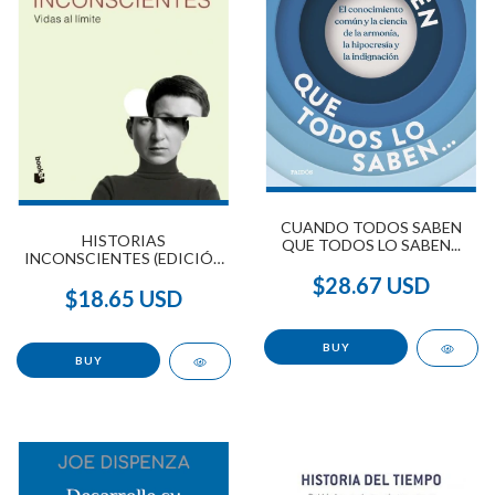
CUANDO TODOS SABEN
HISTORIAS
QUE TODOS LO SABEN...
INCONSCIENTES (EDICIÓN
AMPLIADA)
$28.67 USD
$18.65 USD