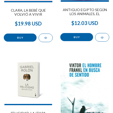
ANTIGUO EGIPTO SEGÚN
CLARA, LA BEBÉ QUE
LOS ANIMALES, EL
VOLVIÓ A VIVIR
$12.03 USD
$19.98 USD