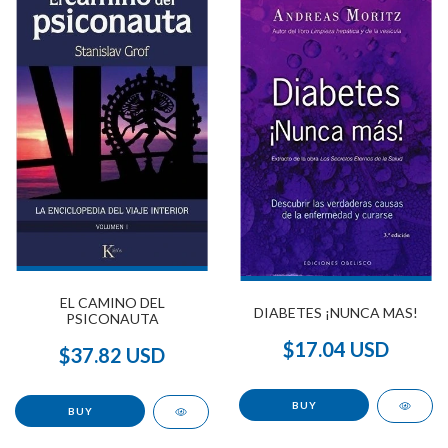
EL CAMINO DEL
DIABETES ¡NUNCA MAS!
PSICONAUTA
$17.04 USD
$37.82 USD