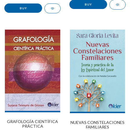
GRAFOLOGÍA CIENTÍFICA
NUEVAS CONSTELACIONES
PRÁCTICA
FAMILIARES