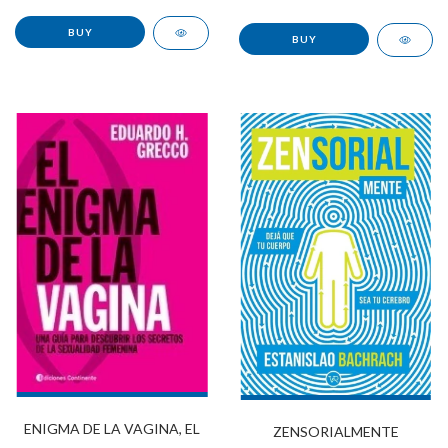
ENIGMA DE LA VAGINA, EL
ZENSORIALMENTE