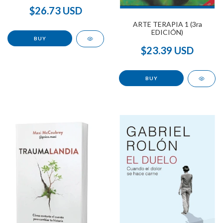
$26.73 USD
ARTE TERAPIA 1 (3ra
EDICIÓN)
$23.39 USD