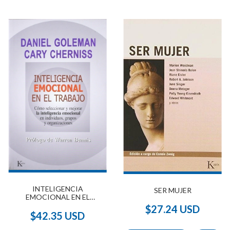
INTELIGENCIA
SER MUJER
EMOCIONAL EN EL
TRABAJO
$27.24 USD
$42.35 USD