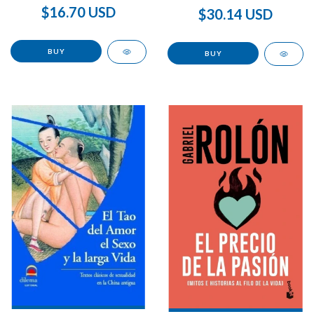
$16.70 USD
$30.14 USD