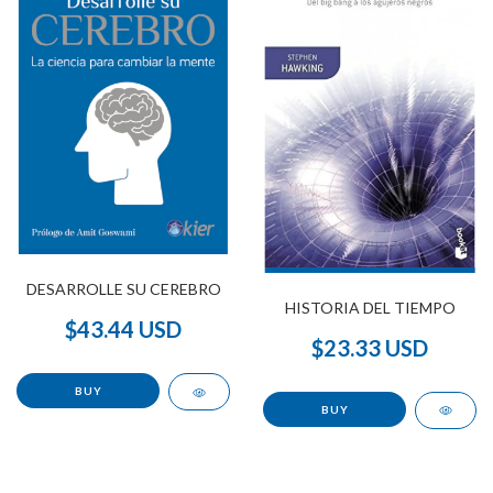
DESARROLLE SU CEREBRO
HISTORIA DEL TIEMPO
$43.44 USD
$23.33 USD