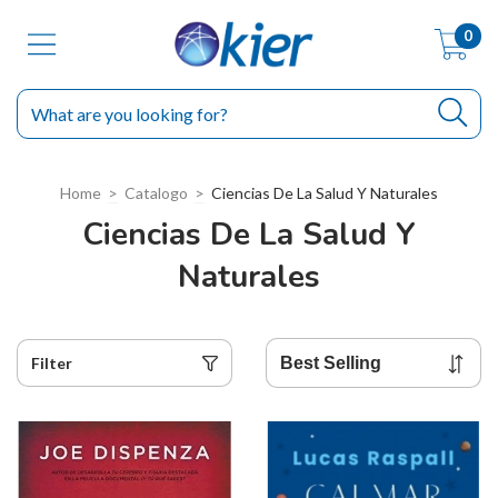
0
Home
>
Catalogo
>
Ciencias De La Salud Y Naturales
Ciencias De La Salud Y
Naturales
Filter