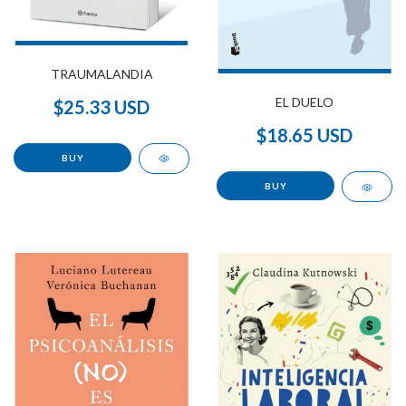
TRAUMALANDIA
EL DUELO
$25.33 USD
$18.65 USD