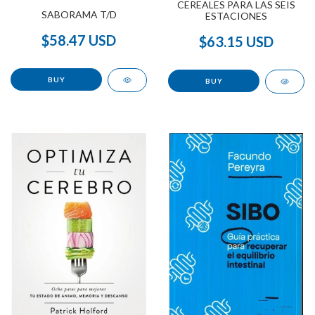
CEREALES PARA LAS SEIS
SABORAMA T/D
ESTACIONES
$58.47 USD
$63.15 USD