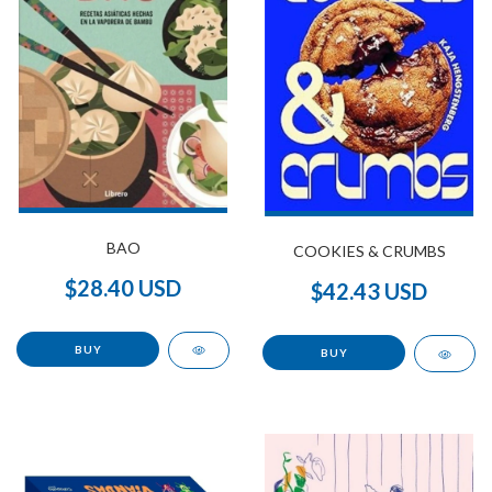
BAO
COOKIES & CRUMBS
$28.40 USD
$42.43 USD