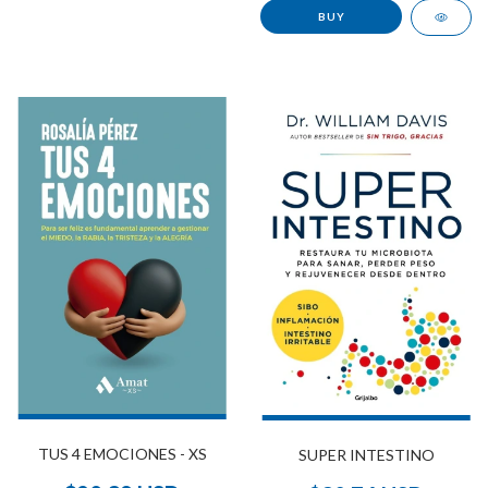
TUS 4 EMOCIONES - XS
SUPER INTESTINO