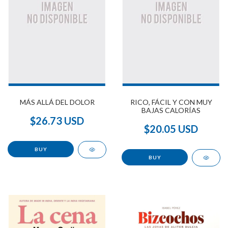
MÁS ALLÁ DEL DOLOR
RICO, FÁCIL Y CON MUY
BAJAS CALORÍAS
$26.73 USD
$20.05 USD