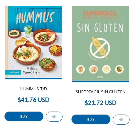
HUMMUS T/D
SUPERFÁCIL SIN GLUTEN
$41.76 USD
$21.72 USD