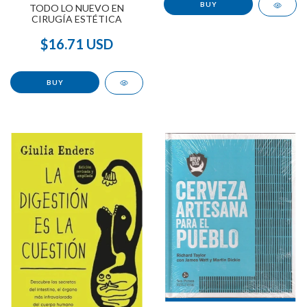
TODO LO NUEVO EN
CIRUGÍA ESTÉTICA
$16.71 USD