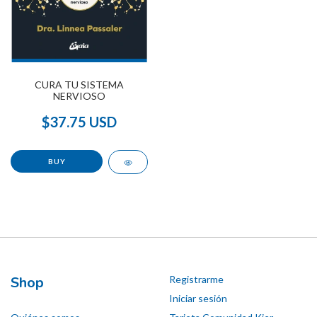
CURA TU SISTEMA
NERVIOSO
$37.75 USD
Shop
Registrarme
Iniciar sesión