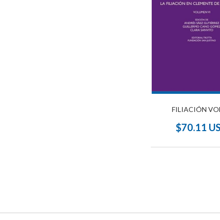
FILIACIÓN VO
$70.11 U