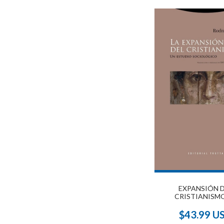
EXPANSIÓN 
CRISTIANISMO
$43.99 U