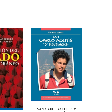
SAN CARLO ACUTIS "D"