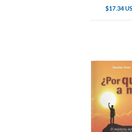
$17.34 U