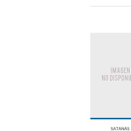
SATANÁS