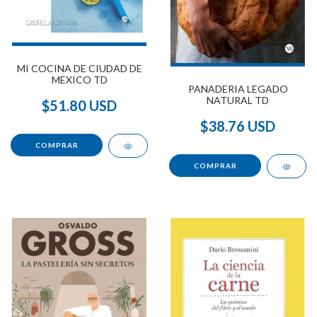
MI COCINA DE CIUDAD DE
MEXICO TD
PANADERIA LEGADO
NATURAL TD
$51.80 USD
$38.76 USD