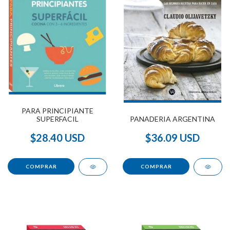
PARA PRINCIPIANTE
SUPERFACIL
PANADERIA ARGENTINA
$28.40 USD
$36.09 USD