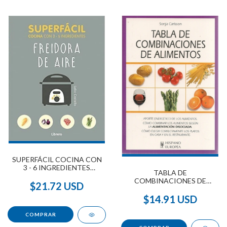
SUPERFÁCIL COCINA CON
3 - 6 INGREDIENTES
TABLA DE
FREIDORA DE AIRE
COMBINACIONES DE
$21.72 USD
ALIMENTOS
$14.91 USD