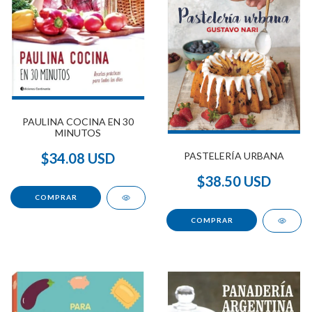
PAULINA COCINA EN 30
MINUTOS
PASTELERÍA URBANA
$34.08 USD
$38.50 USD