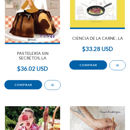
CIENCIA DE LA CARNE , LA
$33.28 USD
PASTELERÍA SIN
SECRETOS, LA
$36.02 USD