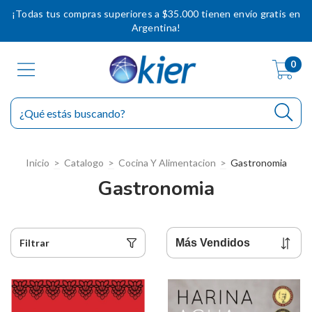
¡Todas tus compras superiores a $35.000 tienen envío gratis en
Argentina!
0
Inicio
>
Catalogo
>
Cocina Y Alimentacion
>
Gastronomia
Gastronomia
Filtrar