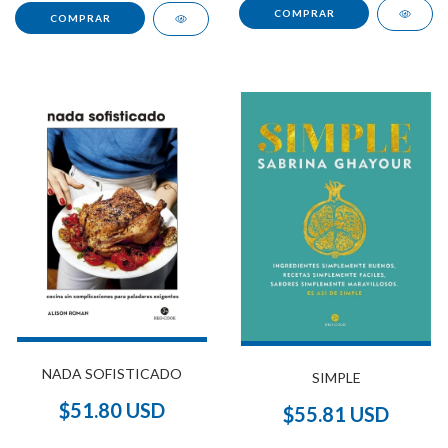
NADA SOFISTICADO
SIMPLE
$51.80 USD
$55.81 USD