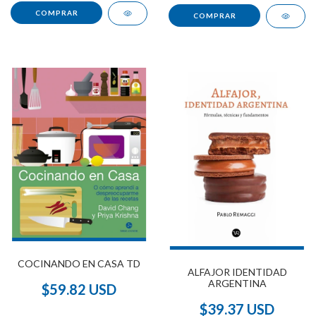
COCINANDO EN CASA TD
ALFAJOR IDENTIDAD
ARGENTINA
$59.82 USD
$39.37 USD