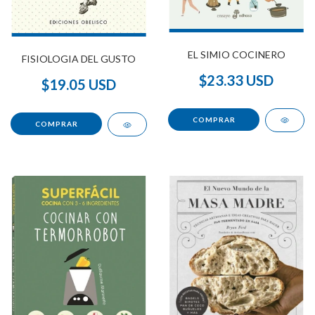
EL SIMIO COCINERO
FISIOLOGIA DEL GUSTO
$23.33 USD
$19.05 USD