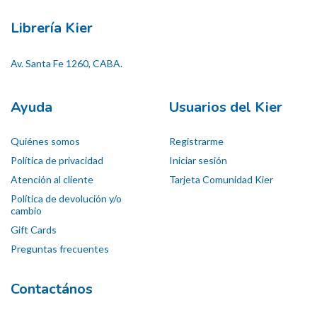
Librería Kier
Av. Santa Fe 1260, CABA.
Ayuda
Usuarios del Kier
Quiénes somos
Registrarme
Política de privacidad
Iniciar sesión
Atención al cliente
Tarjeta Comunidad Kier
Política de devolución y/o
cambio
Gift Cards
Preguntas frecuentes
Contactános