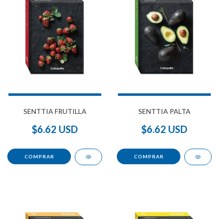
SENTTIA FRUTILLA
SENTTIA PALTA
$6.62 USD
$6.62 USD