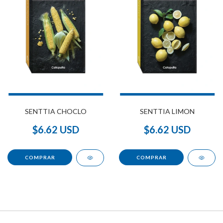
SENTTIA CHOCLO
SENTTIA LIMON
$6.62 USD
$6.62 USD