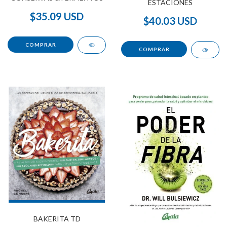
ESTACIONES
$35.09 USD
$40.03 USD
BAKERITA TD