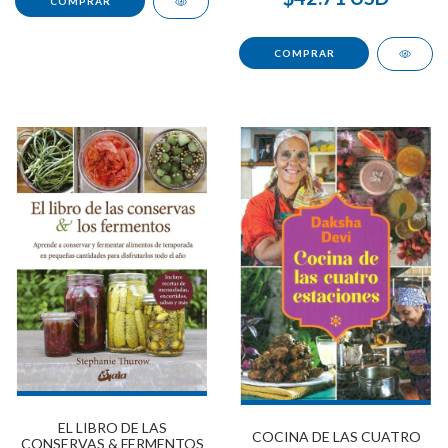
EL LIBRO DE LAS
COCINA DE LAS CUATRO
CONSERVAS & FERMENTOS