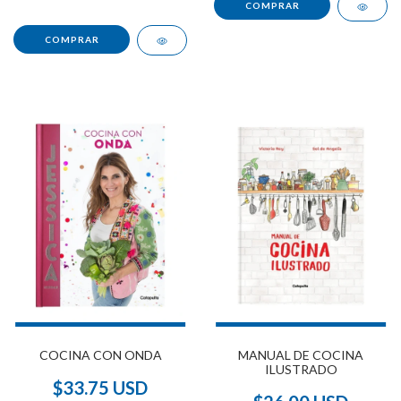
COCINA CON ONDA
MANUAL DE COCINA
ILUSTRADO
$33.75 USD