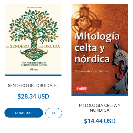
SENDERO DEL DRUIDA, EL
$28.34 USD
MITOLOGIA CELTA Y
NORDICA
$14.44 USD