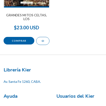
GRANDES MITOS CELTAS,
LOS
$23.00 USD
Librería Kier
Av. Santa Fe 1260, CABA.
Ayuda
Usuarios del Kier