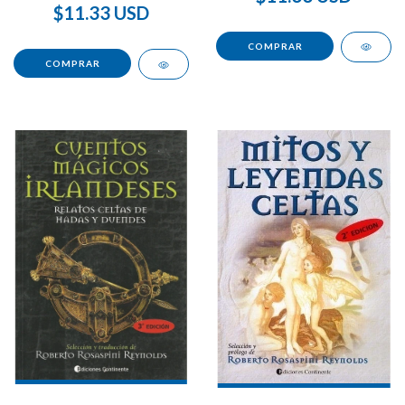
$11.33 USD