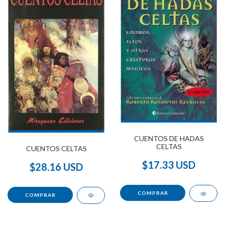
CUENTOS DE HADAS
CELTAS
CUENTOS CELTAS
$17.33 USD
$28.16 USD