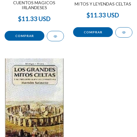
CUENTOS MAGICOS
MITOS Y LEYENDAS CELTAS
IRLANDESES
$11.33 USD
$11.33 USD