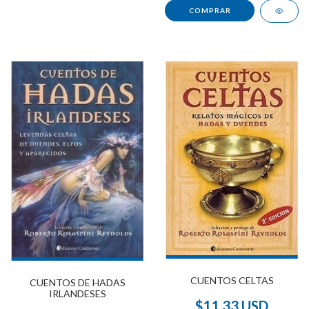
CUENTOS CELTAS
CUENTOS DE HADAS
IRLANDESES
$11.33 USD