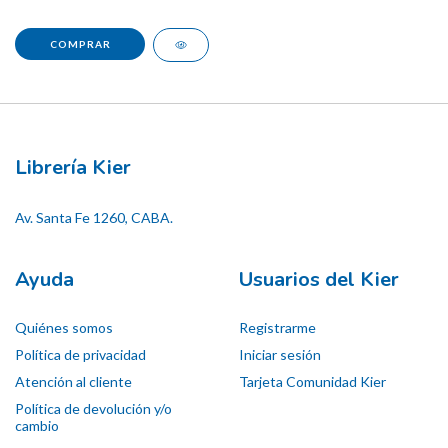
Librería Kier
Av. Santa Fe 1260, CABA.
Ayuda
Usuarios del Kier
Quiénes somos
Registrarme
Política de privacidad
Iniciar sesión
Atención al cliente
Tarjeta Comunidad Kier
Política de devolución y/o
cambio