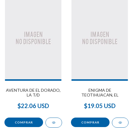
AVENTURA DE EL DORADO,
ENIGMA DE
LA T/D
TEOTIHUACAN, EL
$22.06 USD
$19.05 USD