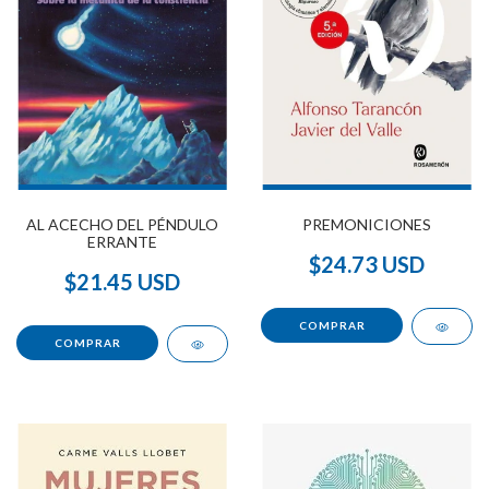
AL ACECHO DEL PÉNDULO
PREMONICIONES
ERRANTE
$24.73 USD
$21.45 USD