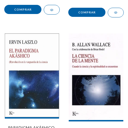
PARADIGMA AKÁSHICO ,