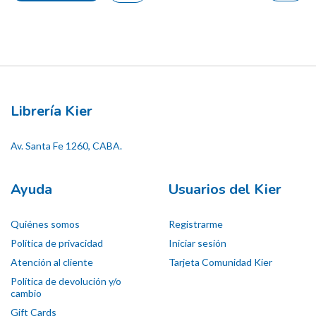
Librería Kier
Av. Santa Fe 1260, CABA.
Ayuda
Usuarios del Kier
Quiénes somos
Registrarme
Política de privacidad
Iniciar sesión
Atención al cliente
Tarjeta Comunidad Kier
Política de devolución y/o
cambio
Gift Cards