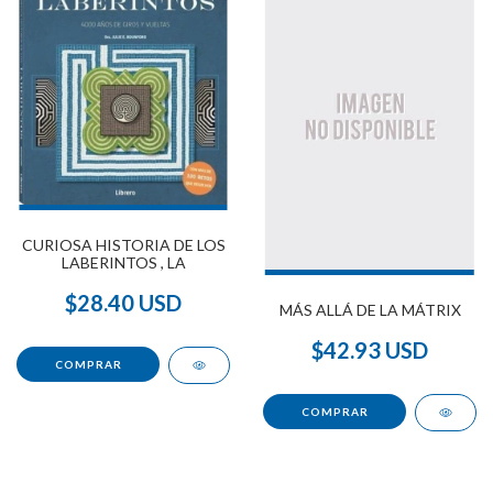
CURIOSA HISTORIA DE LOS
LABERINTOS , LA
$28.40 USD
MÁS ALLÁ DE LA MÁTRIX
$42.93 USD