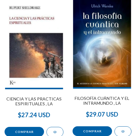
FILOSOFÍA CUÁNTICA Y EL
CIENCIA Y LAS PRACTICAS
INTRAMUNDO , LA
ESPIRITUALES , LA
$29.07 USD
$27.24 USD