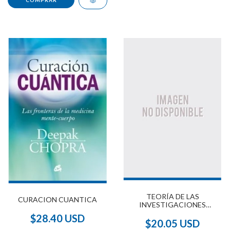
TEORÍA DE LAS
CURACION CUANTICA
INVESTIGACIONES
MÚLTIPLES
$28.40 USD
$20.05 USD