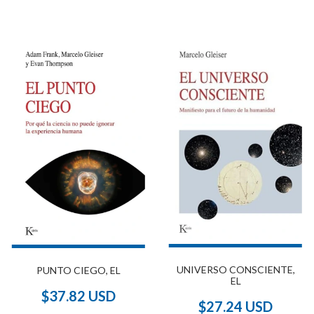
UNIVERSO CONSCIENTE,
PUNTO CIEGO, EL
EL
$37.82 USD
$27.24 USD