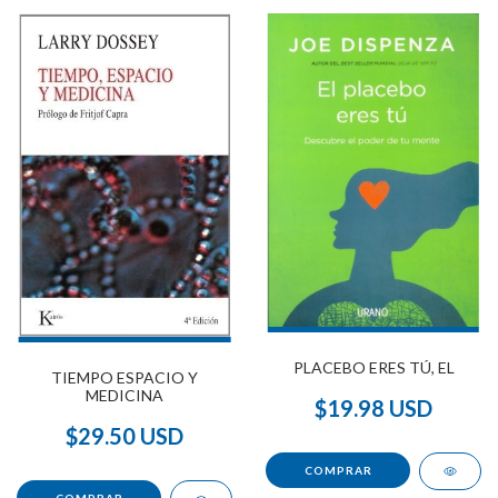
PLACEBO ERES TÚ, EL
TIEMPO ESPACIO Y
MEDICINA
$19.98 USD
$29.50 USD