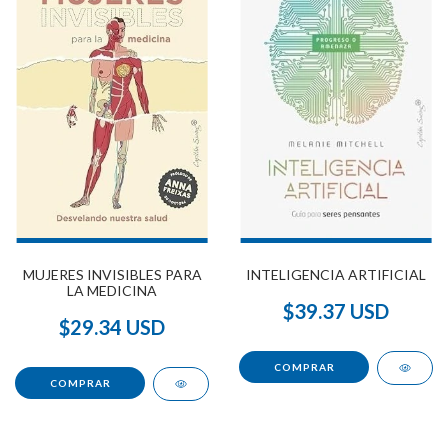
MUJERES INVISIBLES PARA
INTELIGENCIA ARTIFICIAL
LA MEDICINA
$39.37 USD
$29.34 USD