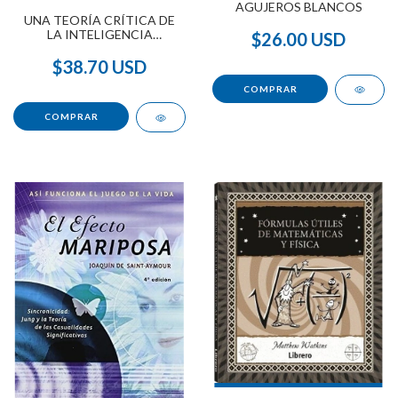
AGUJEROS BLANCOS
UNA TEORÍA CRÍTICA DE
LA INTELIGENCIA
$26.00 USD
ARTIFICIAL
$38.70 USD