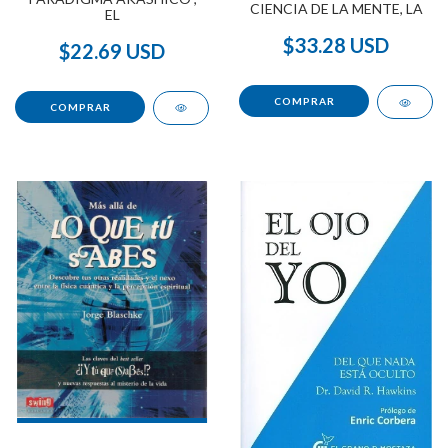
CIENCIA DE LA MENTE, LA
EL
$33.28 USD
$22.69 USD