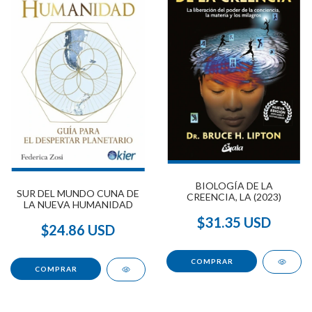
BIOLOGÍA DE LA
SUR DEL MUNDO CUNA DE
CREENCIA, LA (2023)
LA NUEVA HUMANIDAD
$31.35 USD
$24.86 USD