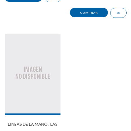
LINEAS DE LA MANO , LAS