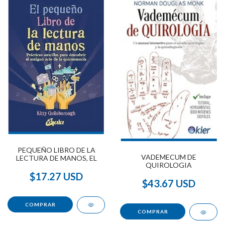
PEQUEÑO LIBRO DE LA
VADEMECUM DE
LECTURA DE MANOS, EL
QUIROLOGIA
$17.27 USD
$43.67 USD