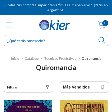
¡Todas tus compras superiores a $35.000 tienen envío gratis en
Argentina!
0
Inicio
>
Catalogo
>
Tecnicas Predictivas
>
Quiromancia
Quiromancia
Filtrar