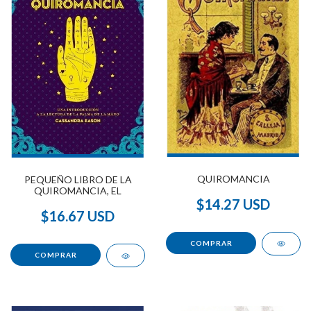
QUIROMANCIA
PEQUEÑO LIBRO DE LA
QUIROMANCIA, EL
$14.27 USD
$16.67 USD