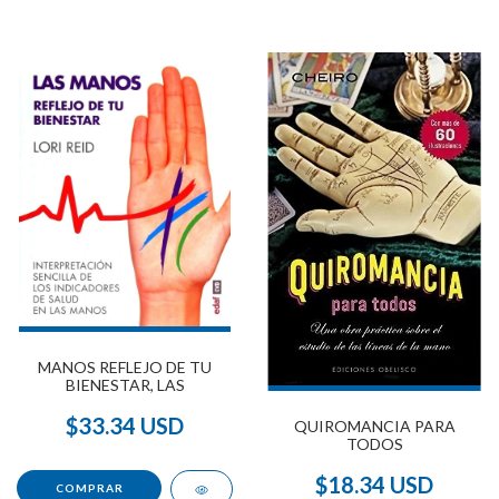
MANOS REFLEJO DE TU
BIENESTAR, LAS
$33.34 USD
QUIROMANCIA PARA
TODOS
$18.34 USD