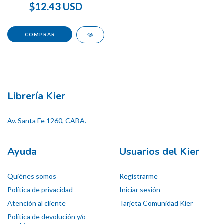
$12.43 USD
Librería Kier
Av. Santa Fe 1260, CABA.
Ayuda
Usuarios del Kier
Quiénes somos
Registrarme
Política de privacidad
Iniciar sesión
Atención al cliente
Tarjeta Comunidad Kier
Política de devolución y/o