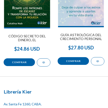
GUÍA ASTROLÓGICA DEL
CÓDIGO SECRETO DEL
CRECIMIENTO PERSONAL
DINERO, EL
$27.80 USD
$24.86 USD
Librería Kier
Av. Santa Fe 1260, CABA.