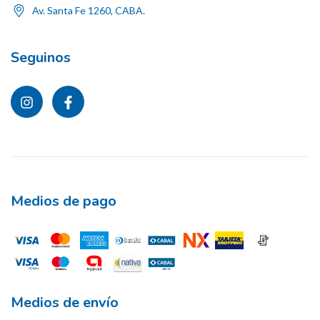
Av. Santa Fe 1260, CABA.
Seguinos
Medios de pago
Medios de envío