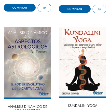
KUNDALINI YOGA
ANÁLISIS DINÁMICO DE