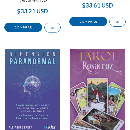
LOS ASPECTOS
$33.61 USD
ASTROLÓGICOS
$33.21 USD