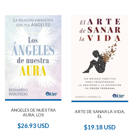
ÁNGELES DE NUESTRA
ARTE DE SANAR LA VIDA,
AURA, LOS
EL
$26.93 USD
$19.18 USD