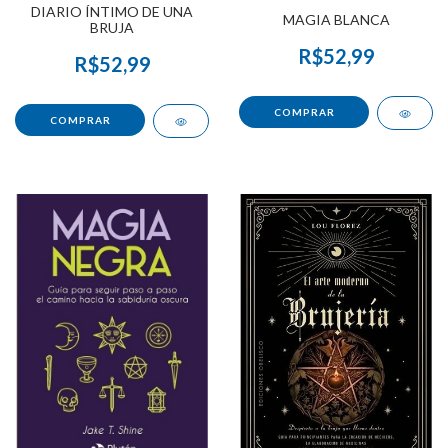
DIARIO ÍNTIMO DE UNA
MAGIA BLANCA
BRUJA
R$52,99
R$52,99