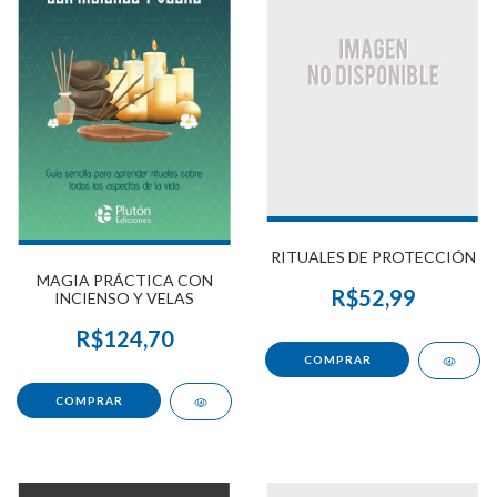
RITUALES DE PROTECCIÓN
MAGIA PRÁCTICA CON
R$52,99
INCIENSO Y VELAS
R$124,70