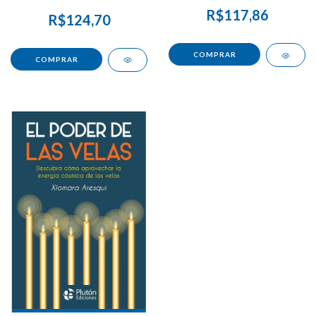
R$117,86
R$124,70