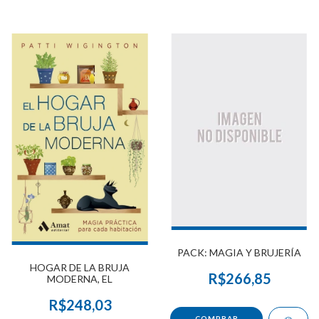
PACK: MAGIA Y BRUJERÍA
HOGAR DE LA BRUJA
R$266,85
MODERNA, EL
R$248,03