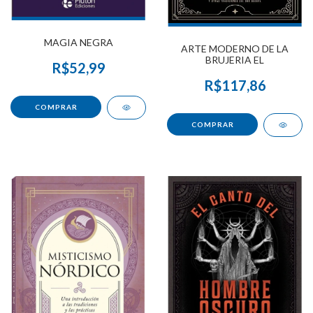
MAGIA NEGRA
ARTE MODERNO DE LA
BRUJERIA EL
R$52,99
R$117,86