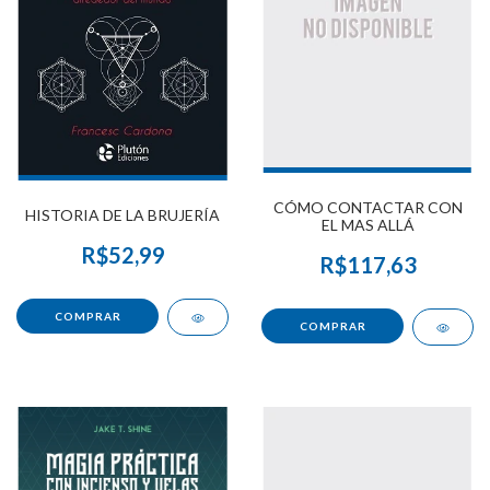
CÓMO CONTACTAR CON
HISTORIA DE LA BRUJERÍA
EL MAS ALLÁ
R$52,99
R$117,63