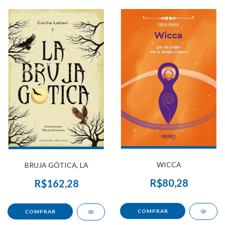
WICCA
BRUJA GÓTICA, LA
R$80,28
R$162,28