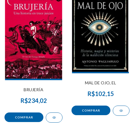
MAL DE OJO, EL
BRUJERÍA
R$102,15
R$234,02