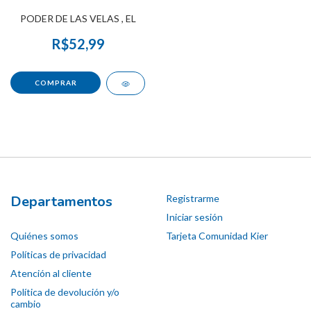
PODER DE LAS VELAS , EL
R$52,99
Departamentos
Registrarme
Iniciar sesión
Quiénes somos
Tarjeta Comunidad Kier
Políticas de privacidad
Atención al cliente
Política de devolución y/o
cambio