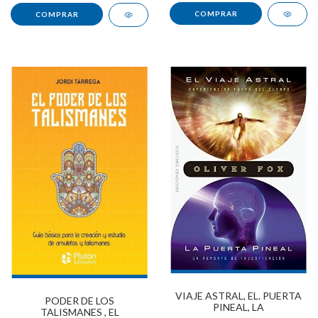
VIAJE ASTRAL, EL. PUERTA
PODER DE LOS
PINEAL, LA
TALISMANES , EL