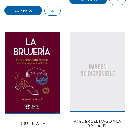
ATELIER DEL MAGO Y LA
BRUJERÍA, LA
BRUJA , EL