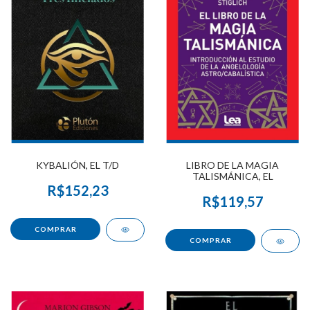
KYBALIÓN, EL T/D
LIBRO DE LA MAGIA
TALISMÁNICA, EL
R$152,23
R$119,57