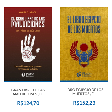
LIBRO EGIPCIO DE LOS
GRAN LIBRO DE LAS
MUERTOS , EL
MALDICIONES , EL
R$152,23
R$124,70