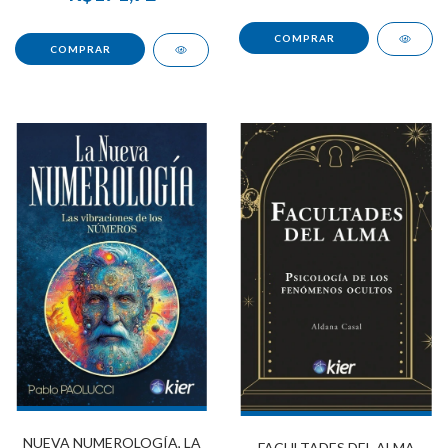
NUEVA NUMEROLOGÍA, LA
FACULTADES DEL ALMA