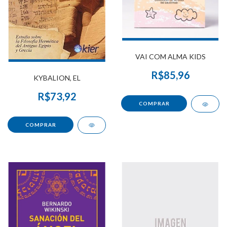
VAI COM ALMA KIDS
R$85,96
KYBALION, EL
R$73,92