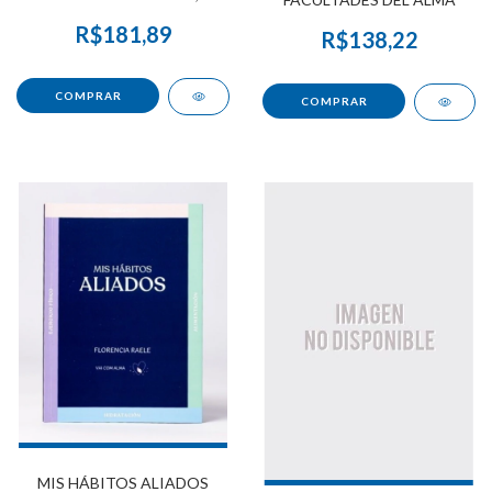
R$181,89
R$138,22
MIS HÁBITOS ALIADOS