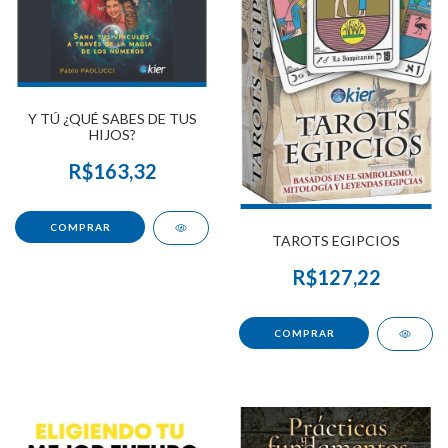
Y TÚ ¿QUÉ SABES DE TUS
HIJOS?
R$163,32
TAROTS EGIPCIOS
R$127,22