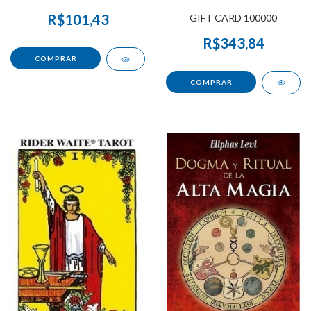
R$101,43
GIFT CARD 100000
R$343,84