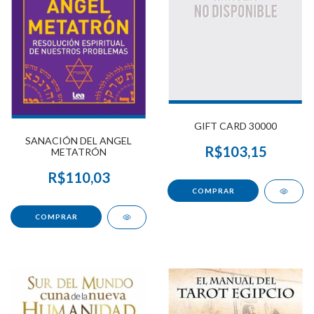
GIFT CARD 30000
SANACIÓN DEL ANGEL
R$103,15
METATRÓN
R$110,03