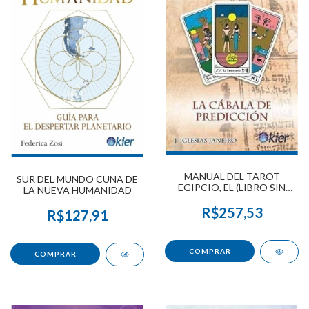
MANUAL DEL TAROT
SUR DEL MUNDO CUNA DE
EGIPCIO, EL (LIBRO SIN
LA NUEVA HUMANIDAD
CARTAS)
R$257,53
R$127,91