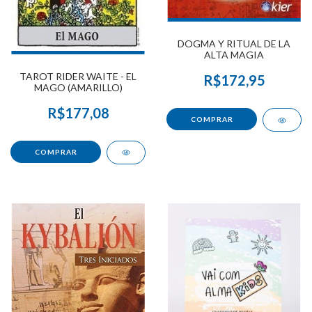
DOGMA Y RITUAL DE LA
ALTA MAGIA
TAROT RIDER WAITE - EL
R$172,95
MAGO (AMARILLO)
R$177,08