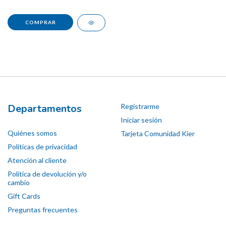
Departamentos
Registrarme
Iniciar sesión
Quiénes somos
Tarjeta Comunidad Kier
Políticas de privacidad
Atención al cliente
Política de devolución y/o
cambio
Gift Cards
Preguntas frecuentes