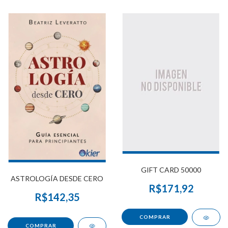
GIFT CARD 50000
ASTROLOGÍA DESDE CERO
R$171,92
R$142,35