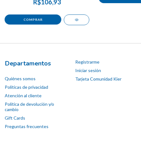
R$106,93
Departamentos
Registrarme
Iniciar sesión
Quiénes somos
Tarjeta Comunidad Kier
Políticas de privacidad
Atención al cliente
Política de devolución y/o
cambio
Gift Cards
Preguntas frecuentes