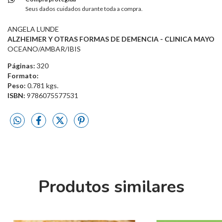
Seus dados cuidados durante toda a compra.
ANGELA LUNDE
ALZHEIMER Y OTRAS FORMAS DE DEMENCIA - CLINICA MAYO
OCEANO/AMBAR/IBIS
Páginas:
320
Formato:
Peso:
0.781 kgs.
ISBN:
9786075577531
Produtos similares