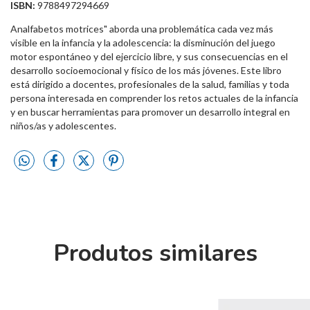
ISBN:
9788497294669
Analfabetos motrices" aborda una problemática cada vez más
visible en la infancia y la adolescencia: la disminución del juego
motor espontáneo y del ejercicio libre, y sus consecuencias en el
desarrollo socioemocional y físico de los más jóvenes. Este libro
está dirigido a docentes, profesionales de la salud, familias y toda
persona interesada en comprender los retos actuales de la infancia
y en buscar herramientas para promover un desarrollo integral en
niños/as y adolescentes.
Produtos similares