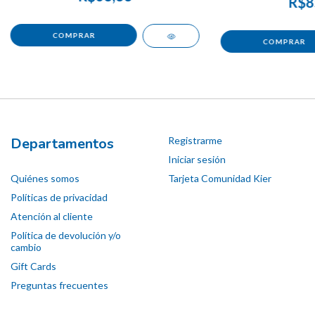
R$8
Departamentos
Registrarme
Iniciar sesión
Quiénes somos
Tarjeta Comunidad Kier
Políticas de privacidad
Atención al cliente
Política de devolución y/o
cambio
Gift Cards
Preguntas frecuentes