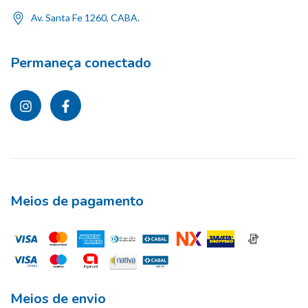
Av. Santa Fe 1260, CABA.
Permaneça conectado
Meios de pagamento
Meios de envio