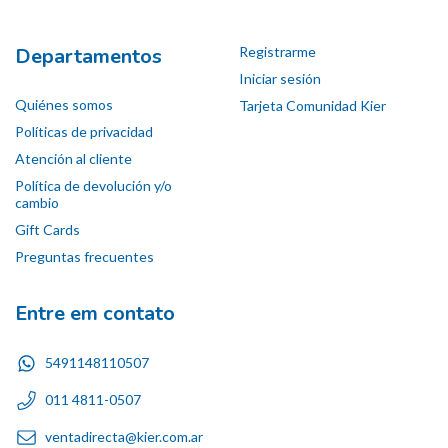
Departamentos
Registrarme
Iniciar sesión
Quiénes somos
Tarjeta Comunidad Kier
Políticas de privacidad
Atención al cliente
Política de devolución y/o
cambio
Gift Cards
Preguntas frecuentes
Entre em contato
5491148110507
011 4811-0507
ventadirecta@kier.com.ar