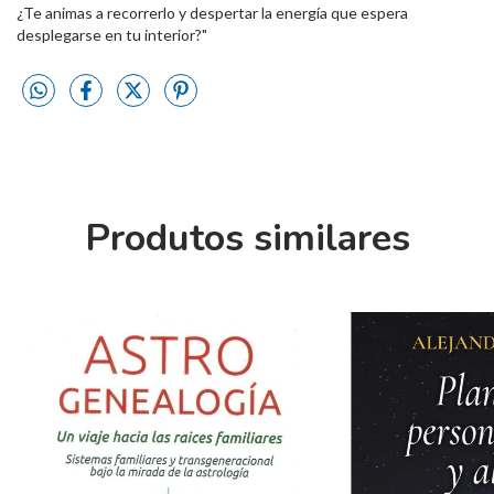
¿Te animas a recorrerlo y despertar la energía que espera
desplegarse en tu interior?"
Produtos similares