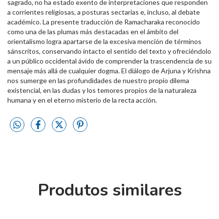
sagrado, no ha estado exento de interpretaciones que responden
a corrientes religiosas, a posturas sectarias e, incluso, al debate
académico. La presente traducción de Ramacharaka reconocido
como una de las plumas más destacadas en el ámbito del
orientalismo logra apartarse de la excesiva mención de términos
sánscritos, conservando intacto el sentido del texto y ofreciéndolo
a un público occidental ávido de comprender la trascendencia de su
mensaje más allá de cualquier dogma. El diálogo de Arjuna y Krishna
nos sumerge en las profundidades de nuestro propio dilema
existencial, en las dudas y los temores propios de la naturaleza
humana y en el eterno misterio de la recta acción.
Produtos similares