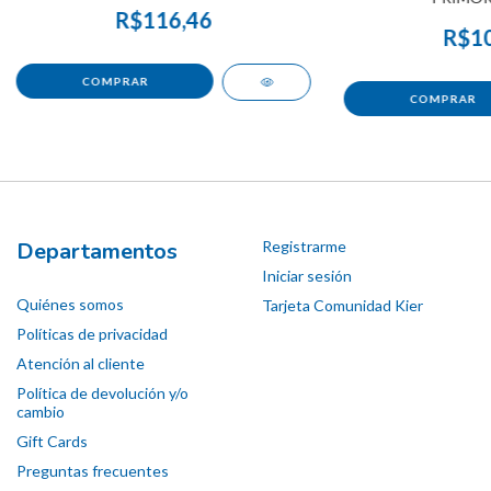
R$116,46
R$10
Departamentos
Registrarme
Iniciar sesión
Quiénes somos
Tarjeta Comunidad Kier
Políticas de privacidad
Atención al cliente
Política de devolución y/o
cambio
Gift Cards
Preguntas frecuentes