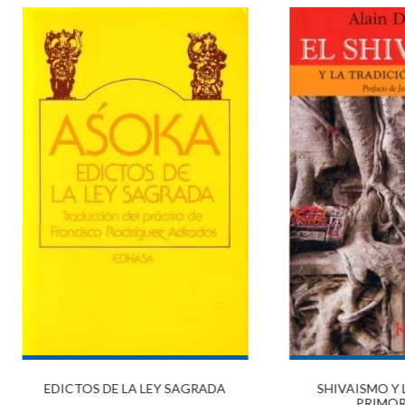
EDICTOS DE LA LEY SAGRADA
SHIVAISMO Y 
PRIMORD