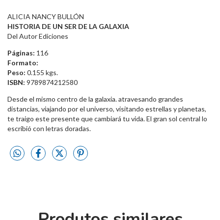
ALICIA NANCY BULLÓN
HISTORIA DE UN SER DE LA GALAXIA
Del Autor Ediciones
Páginas:
116
Formato:
Peso:
0.155 kgs.
ISBN:
9789874212580
Desde el mismo centro de la galaxia. atravesando grandes
distancias, viajando por el universo, visitando estrellas y planetas,
te traigo este presente que cambiará tu vida. El gran sol central lo
escribió con letras doradas.
Produtos similares